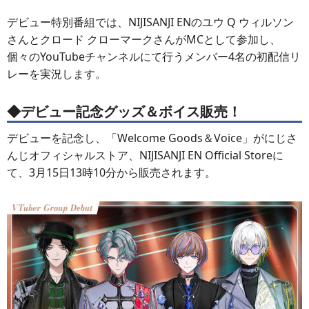
デビュー特別番組では、NIJISANJI ENのユウ Q ウィルソン
さんとクロード クローマークさんがMCとして参加し、
個々のYouTubeチャンネルにて行うメンバー4名の初配信リ
レーを実況します。
◆デビュー記念グッズ＆ボイス販売！
デビューを記念し、「Welcome Goods＆Voice」がにじさ
んじオフィシャルストア、NIJISANJI EN Official Storeに
て、3月15日13時10分から販売されます。