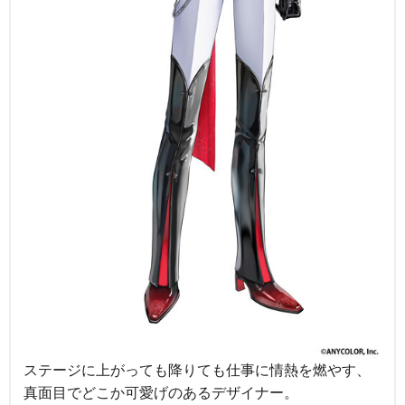
ステージに上がっても降りても仕事に情熱を燃やす、
真面目でどこか可愛げのあるデザイナー。