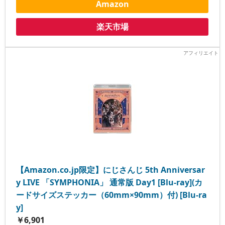
Amazon
楽天市場
【Amazon.co.jp限定】にじさんじ 5th Anniversar
y LIVE 「SYMPHONIA」 通常版 Day1 [Blu-ray](カ
ードサイズステッカー（60mm×90mm）付) [Blu-ra
y]
￥6,901