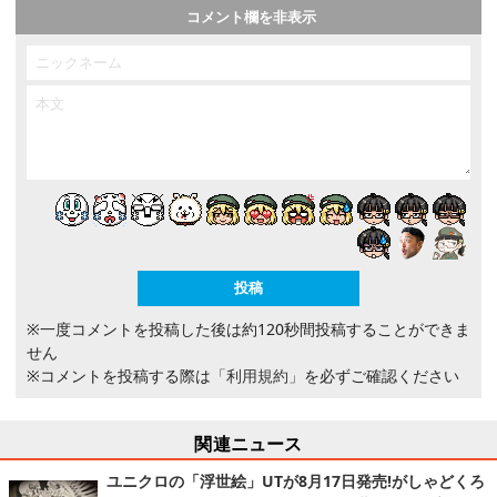
コメント欄を非表示
※一度コメントを投稿した後は約120秒間投稿することができま
せん
※コメントを投稿する際は
「利用規約」
を必ずご確認ください
関連ニュース
ユニクロの「浮世絵」UTが8月17日発売!がしゃどくろ