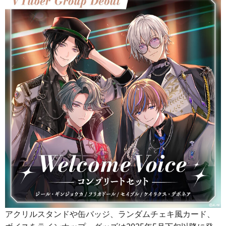
アクリルスタンドや缶バッジ、ランダムチェキ風カード、