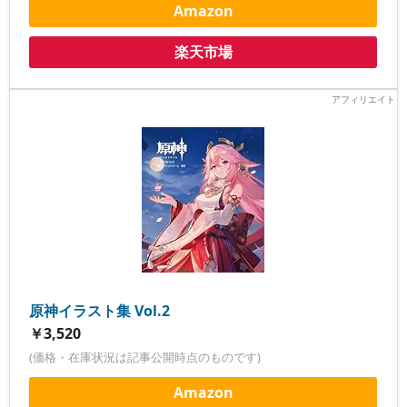
Amazon
楽天市場
原神イラスト集 Vol.2
￥3,520
(価格・在庫状況は記事公開時点のものです)
Amazon