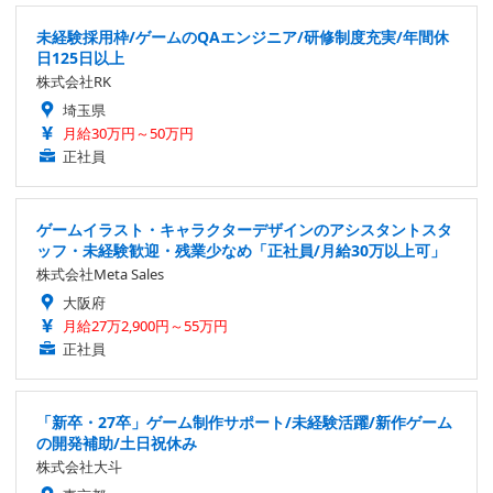
未経験採用枠/ゲームのQAエンジニア/研修制度充実/年間休
日125日以上
株式会社RK
埼玉県
月給30万円～50万円
正社員
ゲームイラスト・キャラクターデザインのアシスタントスタ
ッフ・未経験歓迎・残業少なめ「正社員/月給30万以上可」
株式会社Meta Sales
大阪府
月給27万2,900円～55万円
正社員
「新卒・27卒」ゲーム制作サポート/未経験活躍/新作ゲーム
の開発補助/土日祝休み
株式会社大斗