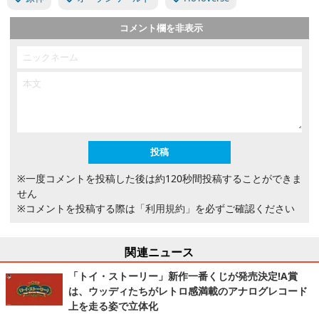
コメント欄を非表示
※一度コメントを投稿した後は約120秒間投稿することができま
せん
※コメントを投稿する際は
「利用規約」
を必ずご確認ください
関連ニュース
「トイ・ストーリー」新作一番くじが発売決定!A賞
は、ウッディたちがレトロ感満載のアナログレコード
上を走る姿で立体化