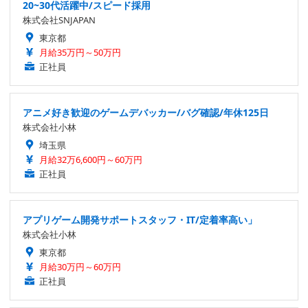
20~30代活躍中/スピード採用
株式会社SNJAPAN
東京都
月給35万円～50万円
正社員
アニメ好き歓迎のゲームデバッカー/バグ確認/年休125日
株式会社小林
埼玉県
月給32万6,600円～60万円
正社員
アプリゲーム開発サポートスタッフ・IT/定着率高い」
株式会社小林
東京都
月給30万円～60万円
正社員