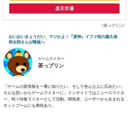
楽天市場
《茶っプリン》
おいおいきょうだい、マジかよ！『原神』イファ役の森久保
祥太郎さんが降板へ
ゲームライター
茶っプリン
「ゲームの新情報を一番に知りたい、そして色んな人に広めたい」
そんな思いからゲームライターに。インサイドではニュースライタ
ー、時々特集ライターとして活動。関係者、ユーザーから生まれる
ネットブームにも興味あり。