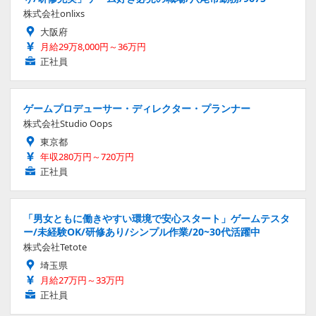
株式会社onlixs
大阪府
月給29万8,000円～36万円
正社員
ゲームプロデューサー・ディレクター・プランナー
株式会社Studio Oops
東京都
年収280万円～720万円
正社員
「男女ともに働きやすい環境で安心スタート」ゲームテスタ
ー/未経験OK/研修あり/シンプル作業/20~30代活躍中
株式会社Tetote
埼玉県
月給27万円～33万円
正社員