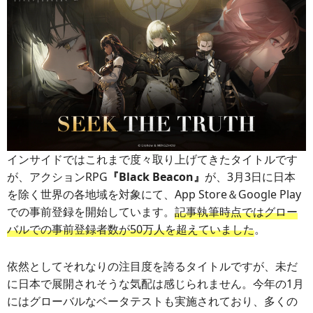
インサイドではこれまで度々取り上げてきたタイトルです
が、アクションRPG
『Black Beacon』
が、3月3日に日本
を除く世界の各地域を対象にて、App Store＆Google Play
での事前登録を開始しています。
記事執筆時点ではグロー
バルでの事前登録者数が50万人を超えていました
。
依然としてそれなりの注目度を誇るタイトルですが、未だ
に日本で展開されそうな気配は感じられません。今年の1月
にはグローバルなベータテストも実施されており、多くの