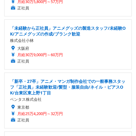
月給30万5,800円～57万円
正社員
「未経験から正社員」アニメグッズの製造スタッフ/未経験O
K/アニメグッズの作成/ブランク歓迎
株式会社小林
大阪府
月給30万9,000円～60万円
正社員
「新卒・27卒」アニメ・マンガ制作会社での一般事務スタッ
フ「正社員」未経験歓迎/髪型・服装自由/ネイル・ピアスO
K/台東区東上野1丁目
ベンタス株式会社
東京都
月給25万4,200円～32万円
正社員