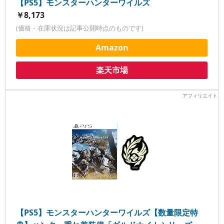
【PS5】モンスターハンターワイルズ
￥8,173
(価格・在庫状況は記事公開時点のものです)
Amazon
楽天市場
【PS5】モンスターハンターワイルズ【数量限定特