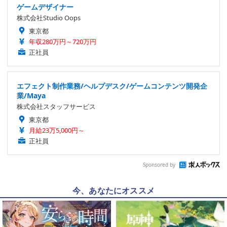
ゲームデザイナー
株式会社Studio Oops
東京都
年収280万円～720万円
正社員
エフェクト制作業務/ヘルプデスク/ゲームコンテンツ開発企
業/Maya
株式会社スタッフサービス
東京都
月給23万5,000円～
正社員
Sponsored by
今、あなたにオススメ