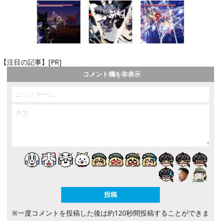
【注目の記事】[PR]
コメント欄を非表示
※一度コメントを投稿した後は約120秒間投稿することができま