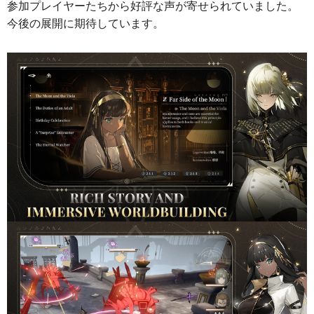
参加プレイヤーたちから好評な声が寄せられていました。
今後の展開に期待しています。