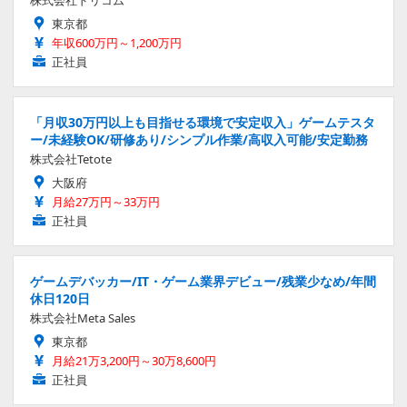
株式会社ドリコム
東京都
年収600万円～1,200万円
正社員
「月収30万円以上も目指せる環境で安定収入」ゲームテスタ
ー/未経験OK/研修あり/シンプル作業/高収入可能/安定勤務
株式会社Tetote
大阪府
月給27万円～33万円
正社員
ゲームデバッカー/IT・ゲーム業界デビュー/残業少なめ/年間
休日120日
株式会社Meta Sales
東京都
月給21万3,200円～30万8,600円
正社員