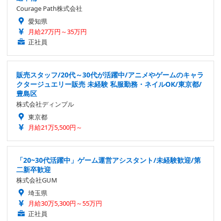
Courage Path株式会社
愛知県
月給27万円～35万円
正社員
販売スタッフ/20代～30代が活躍中/アニメやゲームのキャラ
クタージュエリー販売 未経験 私服勤務・ネイルOK/東京都/
豊島区
株式会社ディンプル
東京都
月給21万5,500円～
「20~30代活躍中」ゲーム運営アシスタント/未経験歓迎/第
二新卒歓迎
株式会社GUM
埼玉県
月給30万5,300円～55万円
正社員