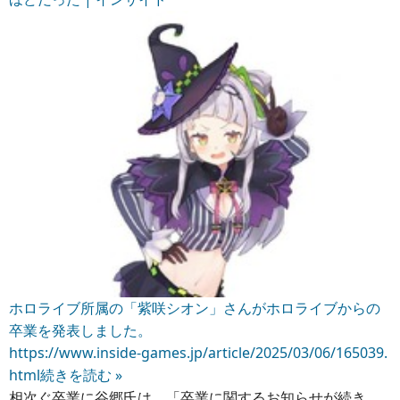
ホロライブ所属の「紫咲シオン」さんがホロライブからの
卒業を発表しました。
https://www.inside-games.jp/article/2025/03/06/165039.
html
続きを読む »
相次ぐ卒業に
谷郷氏は、「
卒業に関するお知らせが続き、