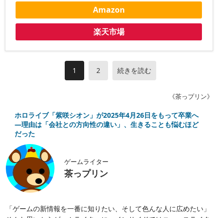
Amazon
楽天市場
1
2
続きを読む
《茶っプリン》
ホロライブ「紫咲シオン」が2025年4月26日をもって卒業へ
―理由は「会社との方向性の違い」、生きることも悩むほど
だった
ゲームライター
茶っプリン
「ゲームの新情報を一番に知りたい、そして色んな人に広めたい」