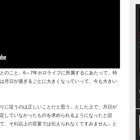
とのこと。6～7年ホロライブに所属するにあたって、特
は月日が過ぎるごとに大きくなっていって、今も大きい
りに従うのは正しいことだと思う」とした上で、月日が
定していなかったものを求められるようになったと説
て、それ以上の言葉では伝えられなくてすみません」と