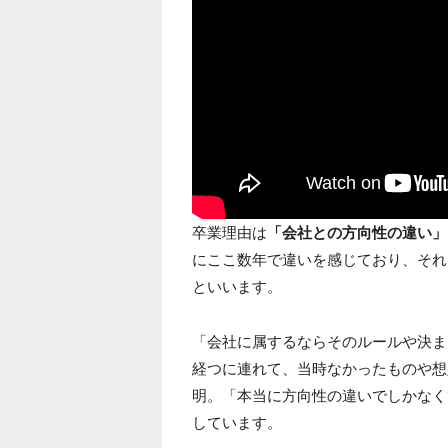
卒業理由は
「会社との方向性の違い」
にここ数年で違いを感じており、それ
といいます。
「会社に属するならそのルールや決ま
経つに連れて、当時なかったものや想
明。「本当に方向性の違いでしかなく
しています。