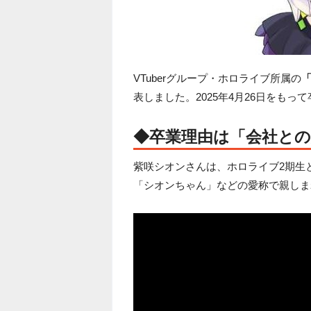
VTuberグループ・ホロライブ所属の
表しました。2025年4月26日をもっ
◆卒業理由は「会社と
紫咲シオンさんは、ホロライブ2期生とし
「シオンちゃん」などの愛称で親しま