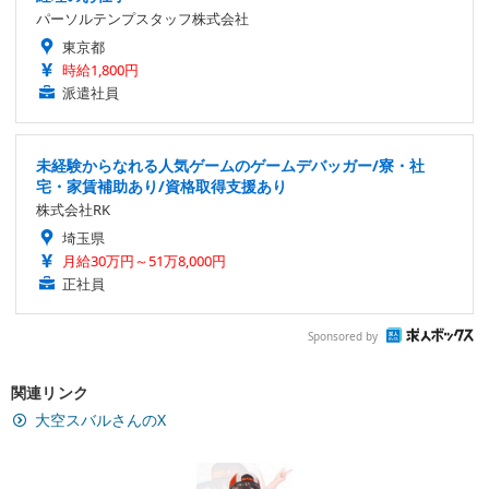
パーソルテンプスタッフ株式会社
東京都
時給1,800円
派遣社員
未経験からなれる人気ゲームのゲームデバッガー/寮・社
宅・家賃補助あり/資格取得支援あり
株式会社RK
埼玉県
月給30万円～51万8,000円
正社員
Sponsored by
関連リンク
大空スバルさんのX