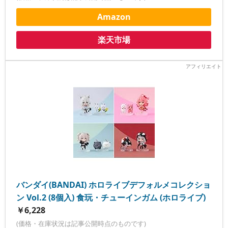
Amazon
楽天市場
バンダイ(BANDAI) ホロライブデフォルメコレクショ
ン Vol.2 (8個入) 食玩・チューインガム (ホロライブ)
￥6,228
(価格・在庫状況は記事公開時点のものです)