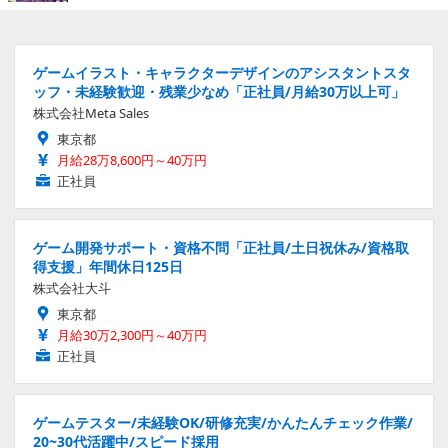
ゲームイラスト・キャラクターデザインのアシスタントスタ
ッフ・未経験歓迎・残業少なめ「正社員/月給30万以上可」
株式会社Meta Sales
東京都
月給28万8,600円～40万円
正社員
ゲーム開発サポート・資格不問「正社員/土日祝休み/資格取
得支援」年間休日125日
株式会社大斗
東京都
月給30万2,300円～40万円
正社員
ゲームテスター/未経験OK/研修充実/かんたんチェック作業/
20~30代活躍中/スピード採用