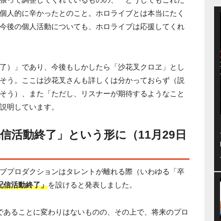
個人的に辛かったとのこと。ホロライブとは本当にたく
今後の個人活動についても、ホロライブは応援してくれ
了）」であり、今後もしかしたら「沙花叉クロヱ」とし
そう。ここは沙花叉さんも詳しくは分かっておらず（説
そう）、また「ただし、リスナーが期待するようなこと
説明しています。
信活動終了」という形に（11月29日
ブプロダクションはタレントが離れる際（いわゆる「卒
配信活動終了」
を設けると発表しました。
であることに変わりはないものの、その上で、将来のプロ