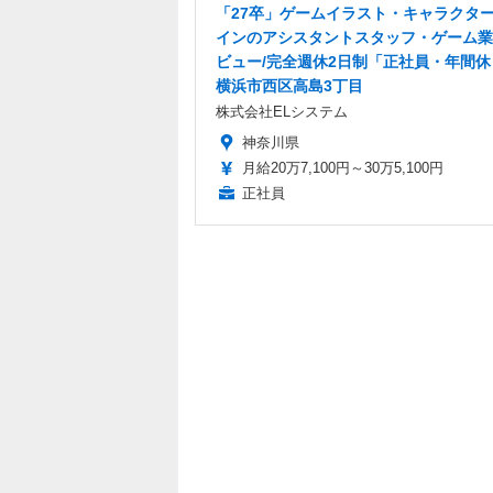
「27卒」ゲームイラスト・キャラクタ
インのアシスタントスタッフ・ゲーム業
ビュー/完全週休2日制「正社員・年間休日
横浜市西区高島3丁目
株式会社ELシステム
神奈川県
月給20万7,100円～30万5,100円
正社員