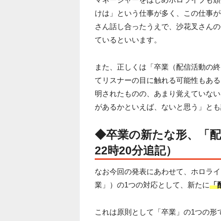
けは」という仕事が多く、この仕事が
さん話し合ったうえで、沙花叉さんの
ているといいます。
また、正しくは「卒業（配信活動の終
てリスナーの目に触れる可能性もある
明されたものの、あまり覚えていない
があるかといえば、ないと思う」とも
◆
卒業の新たな形、「配
22時20分追記）
なお今回の発表にあわせて、ホロライ
業」）の1つの対応として、新たに
「
これは原則として「卒業」の1つの形