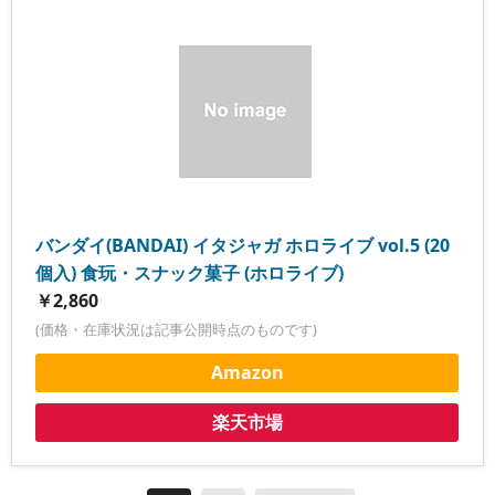
バンダイ(BANDAI) イタジャガ ホロライブ vol.5 (20
個入) 食玩・スナック菓子 (ホロライブ)
￥2,860
(価格・在庫状況は記事公開時点のものです)
Amazon
楽天市場