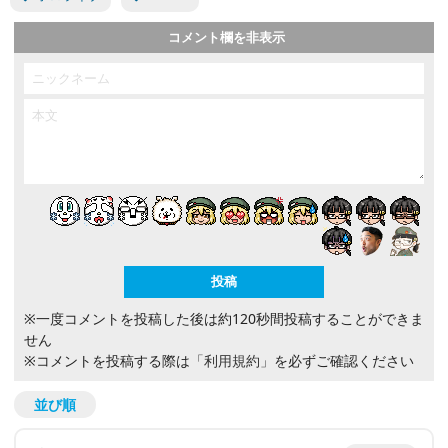
コメント欄を非表示
※一度コメントを投稿した後は約120秒間投稿することができま
せん
※コメントを投稿する際は
「利用規約」
を必ずご確認ください
並び順