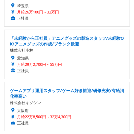
埼玉県
月給26万100円～32万円
正社員
「未経験から正社員」アニメグッズの製造スタッフ/未経験O
K/アニメグッズの作成/ブランク歓迎
株式会社小林
愛知県
月給29万2,700円～55万円
正社員
ゲームアプリ運用スタッフ/ゲーム好き歓迎/研修充実/有給消
化率高い
株式会社キソシン
大阪府
月給22万8,500円～32万4,300円
正社員