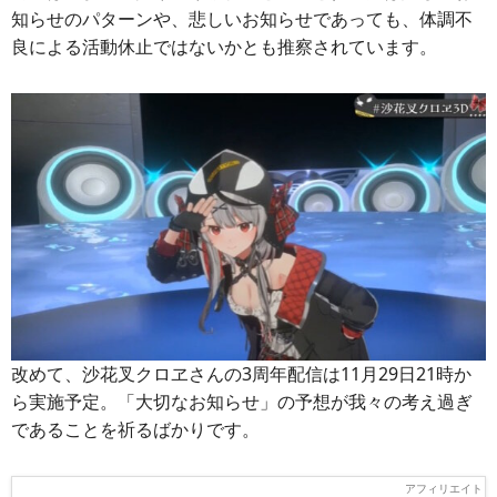
知らせのパターンや、悲しいお知らせであっても、体調不
良による活動休止ではないかとも推察されています。
改めて、沙花叉クロヱさんの3周年配信は11月29日21時か
ら実施予定。「大切なお知らせ」の予想が我々の考え過ぎ
であることを祈るばかりです。