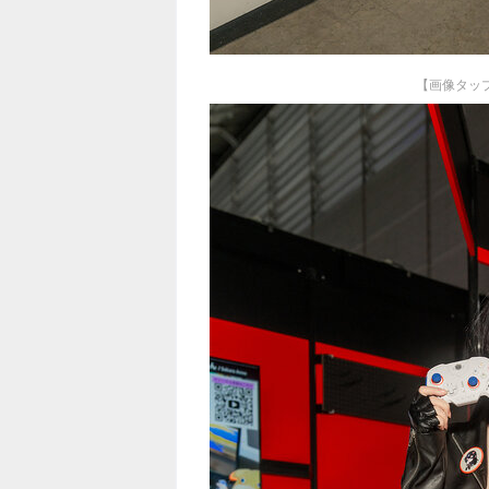
【画像タッ