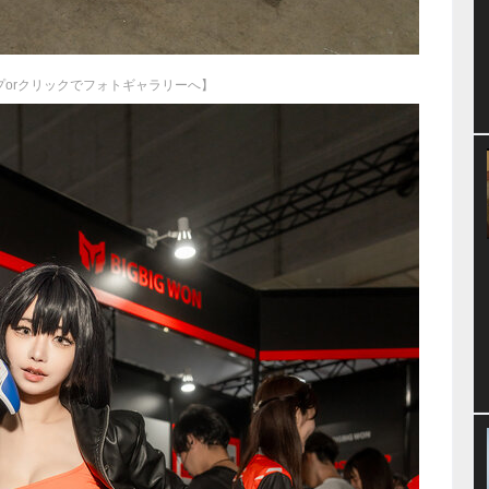
プorクリックでフォトギャラリーへ】