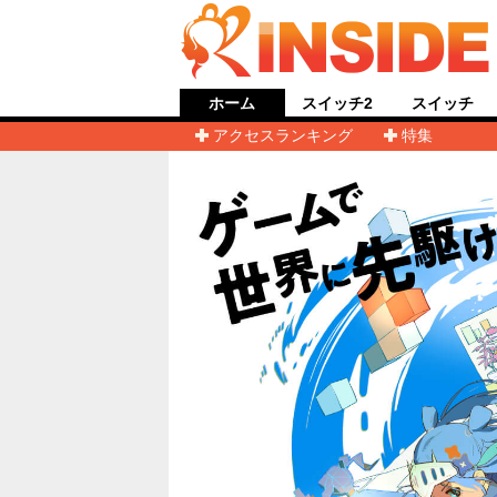
ホーム
スイッチ2
スイッチ
アクセスランキング
特集