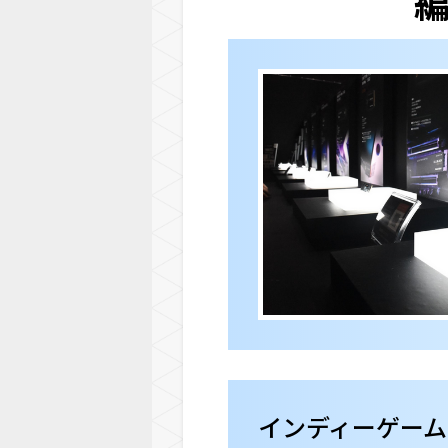
インディーゲーム