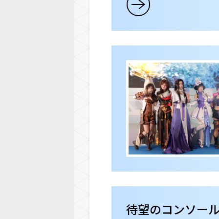
待望のコンソー