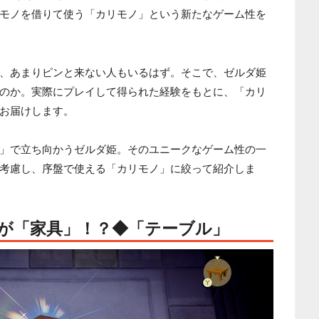
モノを借りて使う「カリモノ」という新たなゲーム性を
、あまりピンと来ない人もいるはず。そこで、ゼルダ姫
のか。実際にプレイして得られた経験をもとに、「カリ
お届けします。
」で立ち向かうゼルダ姫。そのユニークなゲーム性の一
考慮し、序盤で使える「カリモノ」に絞って紹介しま
が「家具」！？◆「テーブル」