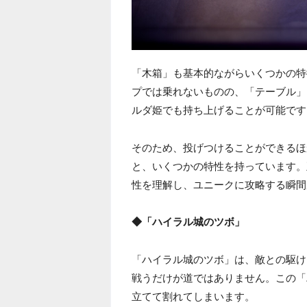
「木箱」も基本的ながらいくつかの特
プでは乗れないものの、「テーブル」
ルダ姫でも持ち上げることが可能です
そのため、投げつけることができるほ
と、いくつかの特性を持っています。
性を理解し、ユニークに攻略する瞬間
◆「ハイラル城のツボ」
「ハイラル城のツボ」は、敵との駆け
戦うだけが道ではありません。この「
立てて割れてしまいます。