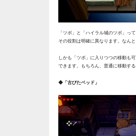
「ツボ」と「ハイラル城のツボ」って
その役割は明確に異なります。なんと
しかも「ツボ」に入りつつの移動も可
できます。もちろん、普通に移動する
◆「古びたベッド」