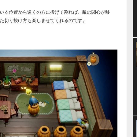
いる位置から遠くの方に投げて割れば、敵の関心が移
た切り抜け方も楽しませてくれるのです。