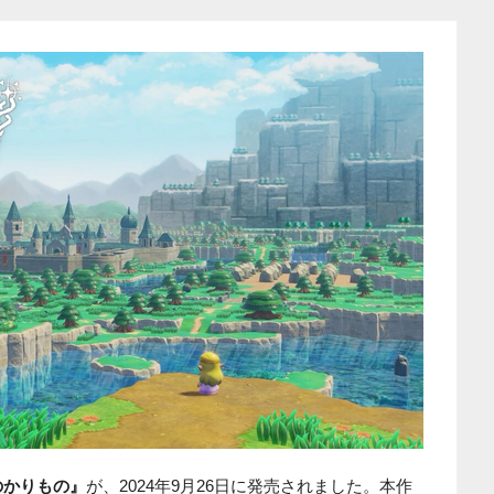
のかりもの』
が、2024年9月26日に発売されました。本作