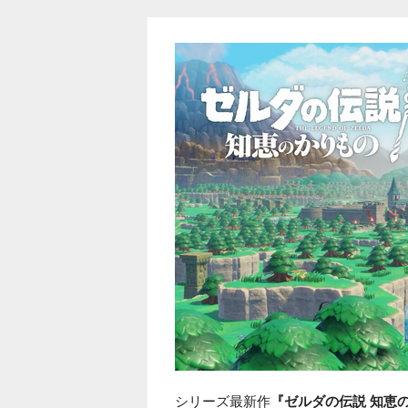
シリーズ最新作
『ゼルダの伝説 知恵