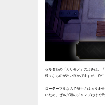
ゼルダ姫の「カリモノ」の歩みは、「
様々なものが思い浮かびますが、作中
ローテーブルなので派手さはありませ
いため、ぜルダ姫のジャンプだけで乗