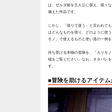
は、ゼルダ姫を主人公に据え、様々な
備えた作品です。
しかし、「借りて使う」と言われても
はどんなものを借り、どのように使う
モノ」で使えるものと使い道の一例を
待ち受ける本物の冒険を、「カリモノ
端をご覧ください。なお、ネタバレを
す。
■冒険を助けるアイテム