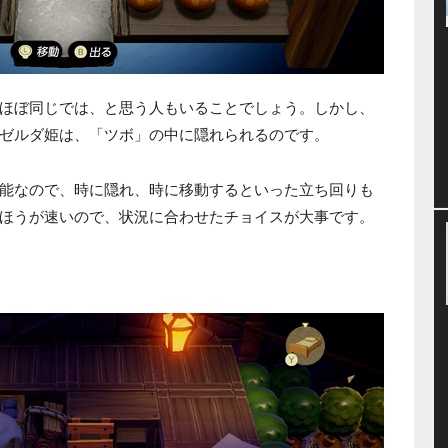
ほぼ同じでは、と思う人もいることでしょう。しかし、
ゼルダ姫は、「ツボ」の中に隠れられるのです。
能なので、時に隠れ、時に移動するといった立ち回りも
ほうが速いので、状況に合わせたチョイスが大事です。