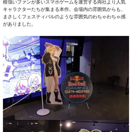
根強いファンが多いスマホゲームを運営する両社より人気
キャラクターたちが集まる本作。会場内の雰囲気からも、
まさしくフェスティバルのような雰囲気のわちゃわちゃ感
がありました。