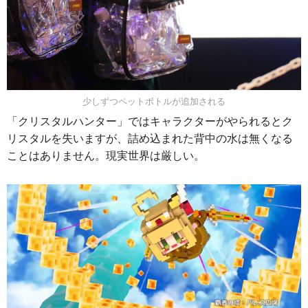
少しずつペットボトルが追加される
「クリスタルハンター」ではキャラクターがやられるとク
リスタルを失いますが、詰め込まれた背中の水は無くなる
ことはありません。現実世界は厳しい。