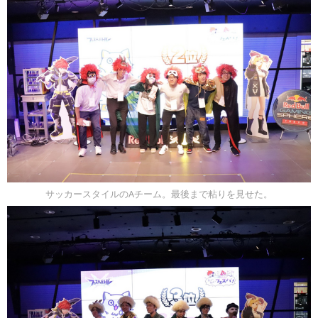
サッカースタイルのAチーム。最後まで粘りを見せた。