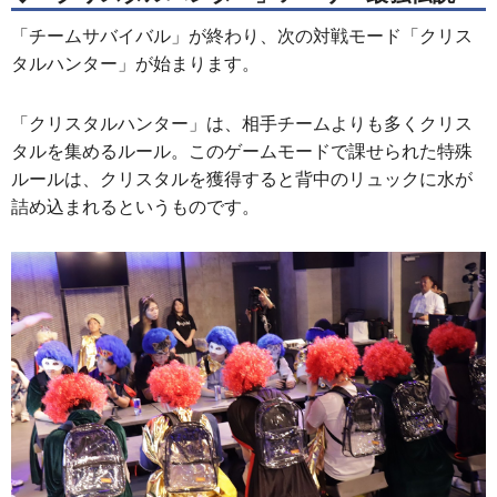
「チームサバイバル」が終わり、次の対戦モード「クリス
タルハンター」が始まります。
「クリスタルハンター」は、相手チームよりも多くクリス
タルを集めるルール。このゲームモードで課せられた特殊
ルールは、クリスタルを獲得すると背中のリュックに水が
詰め込まれるというものです。