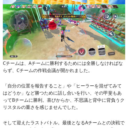
Cチームは、Aチームに勝利するためには全勝しなければな
らず、Cチームの作戦会議が開かれました。
「自分の位置を報告すること」や「ヒーラーを混ぜてみて
はどうか」など勝つために話し合いを行い、その甲斐もあ
ってBチームに勝利。喜びからか、不思議と背中に背負うク
リスタルの重さを感じませんでした。
そして迎えたラストバトル。最後となるAチームとの決戦で