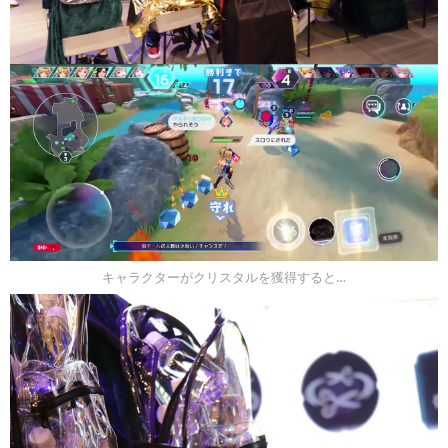
キャラクターがクリスタルを獲得すると…