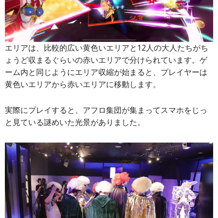
エリアは、比較的広い黄色いエリアと12人の大人たちがち
ょうど収まるぐらいの赤いエリアで分けられています。ゲ
ーム内と同じようにエリア収縮が始まると、プレイヤーは
黄色いエリアから赤いエリアに移動します。
実際にプレイすると、アフロ集団が集まってスマホをじっ
と見ている謎めいた光景がありました。