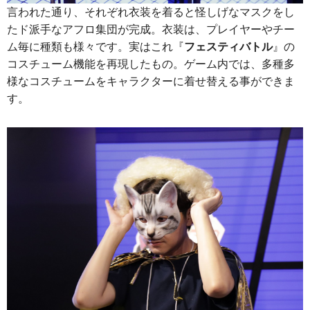
言われた通り、それぞれ衣装を着ると怪しげなマスクをし
たド派手なアフロ集団が完成。衣装は、プレイヤーやチー
ム毎に種類も様々です。実はこれ『
フェスティバトル
』の
コスチューム機能を再現したもの。ゲーム内では、多種多
様なコスチュームをキャラクターに着せ替える事ができま
す。