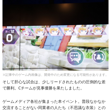
※記事中のゲーム内画像は、開発中のため変更になる可能性があります。
そして肝心な試合は、少しリードされたものの圧倒的な差
で勝利。Cチームが見事優勝を果たしました。
ゲームメディア各社が集まった本イベント。普段なかなか
交流することがない同業者の人たち（不思議な衣装）との