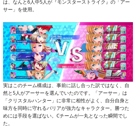
は、なんと6人中5人が『モンスターストライク』の「アー
サー」を使用。
実はこのチーム構成は、事前に話し合った訳ではなく、自
然と5人がアーサーを選んでいたのです。「アーサー」は
「クリスタルハンター」に非常に相性がよく、自分自身と
味方を同時に守れるバリアが強力なキャラクター。勝つた
めには手段を選ばない。Cチームが一丸となった瞬間でし
た。