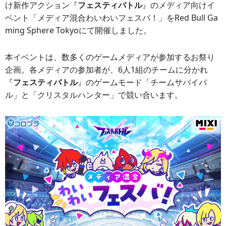
け新作アクション『
フェスティバトル
』のメディア向けイ
ベント「メディア混合わいわいフェスバ！」をRed Bull Ga
ming Sphere Tokyoにて開催しました。
本イベントは、数多くのゲームメディアが参加するお祭り
企画。各メディアの参加者が、6人1組のチームに分かれ
『
フェスティバトル
』のゲームモード「チームサバイバ
ル」と「クリスタルハンター」で競い合います。