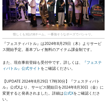
惜しくも3位のBチーム。一番強そうなポーズでパシャリ。
『フェスティバトル』は2024年8月29日（木）よりサービ
ス開始予定。基本プレイ無料のアイテム課金制です。
また、現在事前登録も受付中です。詳しくは、
『フェステ
ィバトル』公式サイト
をご確認ください。
【UPDATE 2024年8月29日 17時30分】『フェスティバト
ル』公式Xより、サービス開始日を2024年8月30日（金）に
変更すると発表されました。詳細は
公式X
をご確認くださ
い。