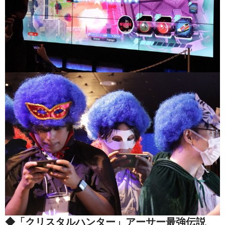
◆「クリスタルハンター」アーサー最強伝説