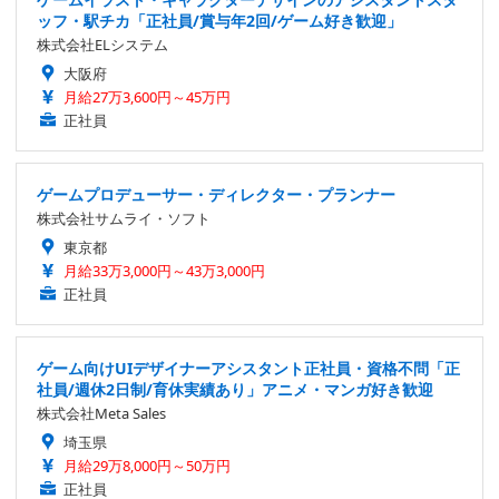
ッフ・駅チカ「正社員/賞与年2回/ゲーム好き歓迎」
株式会社ELシステム
大阪府
月給27万3,600円～45万円
正社員
ゲームプロデューサー・ディレクター・プランナー
株式会社サムライ・ソフト
東京都
月給33万3,000円～43万3,000円
正社員
ゲーム向けUIデザイナーアシスタント正社員・資格不問「正
社員/週休2日制/育休実績あり」アニメ・マンガ好き歓迎
株式会社Meta Sales
埼玉県
月給29万8,000円～50万円
正社員