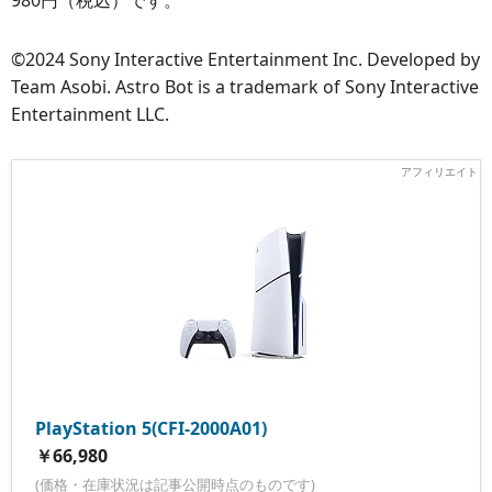
©2024 Sony Interactive Entertainment Inc. Developed by
Team Asobi. Astro Bot is a trademark of Sony Interactive
Entertainment LLC.
PlayStation 5(CFI-2000A01)
￥66,980
(価格・在庫状況は記事公開時点のものです)