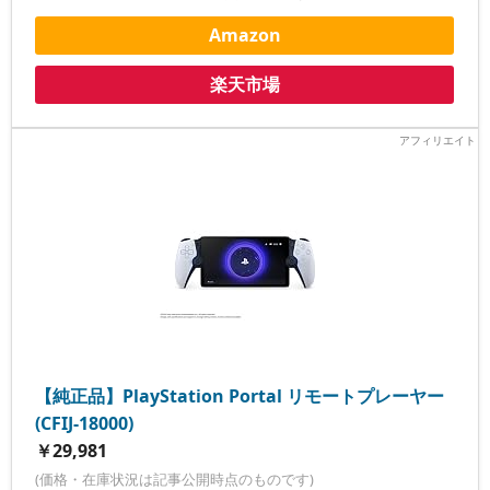
Amazon
楽天市場
【純正品】PlayStation Portal リモートプレーヤー
(CFIJ-18000)
￥29,981
(価格・在庫状況は記事公開時点のものです)