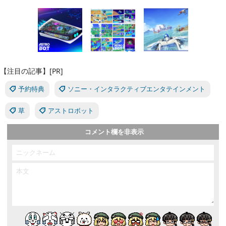
【注目の記事】[PR]
予約特典
ソニー・インタラクティブエンタテインメント
草
アストロボット
コメント欄を非表示