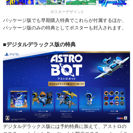
ポスターデザイン2
パッケージ版でも早期購入特典でこれらが付属するほか、
パッケージ版のみの特典としてポスターも封入されます。
■デジタルデラックス版の特典
デジタルデラックス版には予約特典に加えて、アストロの