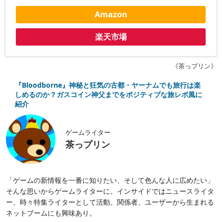
Amazon
楽天市場
《茶っプリン》
『Bloodborne』神秘と狂気の古都・ヤーナムでも旅行は楽
しめるのか？ガスコイン神父までをポジティブな旅レポ風に
紹介
ゲームライター
茶っプリン
「ゲームの新情報を一番に知りたい、そして色んな人に広めたい」
そんな思いからゲームライターに。インサイドではニュースライタ
ー、時々特集ライターとして活動。関係者、ユーザーから生まれる
ネットブームにも興味あり。