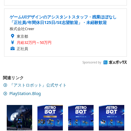
ゲームUIデザインのアシスタントスタッフ・残業ほぼなし
「正社員/年間休日125日/SE志望歓迎」・未経験歓迎
株式会社Creer
東京都
月給32万円～50万円
正社員
Sponsored by
関連リンク
『アストロボット』公式サイト
PlayStation.Blog