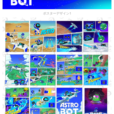
ポスターデザイン1