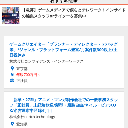
【急募】ゲームメディアで僕らとテレワーク！インサイド
の編集スタッフorライターを募集中
ゲームクリエイター「プランナー・ディレクター・デバッグ
等」/ジャンル・プラットフォーム豊富/月案件数300以上/土
日祝休み
株式会社コンフィデンス・インターワークス
東京都
年収700万円～
正社員
「新卒・27卒」アニメ・マンガ制作会社での一般事務スタッ
フ「正社員」未経験歓迎/髪型・服装自由/ネイル・ピアスO
K/名古屋市中区錦4丁目
株式会社enrich technology
愛知県