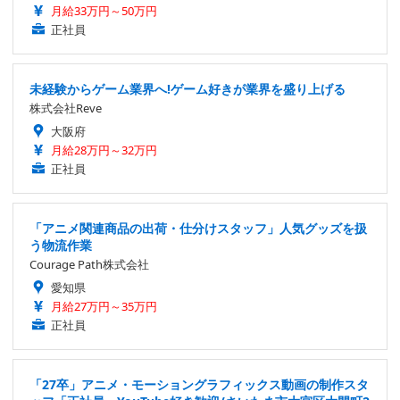
月給33万円～50万円
正社員
未経験からゲーム業界へ!ゲーム好きが業界を盛り上げる
株式会社Reve
大阪府
月給28万円～32万円
正社員
「アニメ関連商品の出荷・仕分けスタッフ」人気グッズを扱
う物流作業
Courage Path株式会社
愛知県
月給27万円～35万円
正社員
「27卒」アニメ・モーショングラフィックス動画の制作スタ