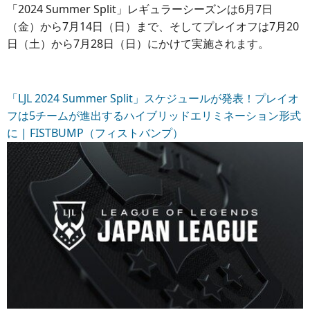
「2024 Summer Split」レギュラーシーズンは6月7日
（金）から7月14日（日）まで、そしてプレイオフは7月20
日（土）から7月28日（日）にかけて実施されます。
「LJL 2024 Summer Split」スケジュールが発表！プレイオ
フは5チームが進出するハイブリッドエリミネーション形式
に | FISTBUMP（フィストバンプ）