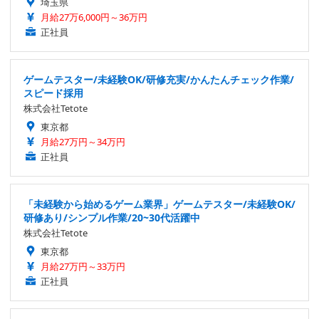
埼玉県
月給27万6,000円～36万円
正社員
ゲームテスター/未経験OK/研修充実/かんたんチェック作業/
スピード採用
株式会社Tetote
東京都
月給27万円～34万円
正社員
「未経験から始めるゲーム業界」ゲームテスター/未経験OK/
研修あり/シンプル作業/20~30代活躍中
株式会社Tetote
東京都
月給27万円～33万円
正社員