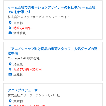
ゲーム会社でのモーションデザイナーのお仕事/ゲーム会社
でのお仕事です
株式会社スタッフサービス エンジニアガイド
東京都
時給2,400円～
派遣社員
「アニメショップ向け商品の出荷スタッフ」人気グッズの発
送準備
Courage Path株式会社
埼玉県
月給27万円～35万円
正社員
アニメプロデューサー
株式会社クリーク・アンド・リバー社
東京都