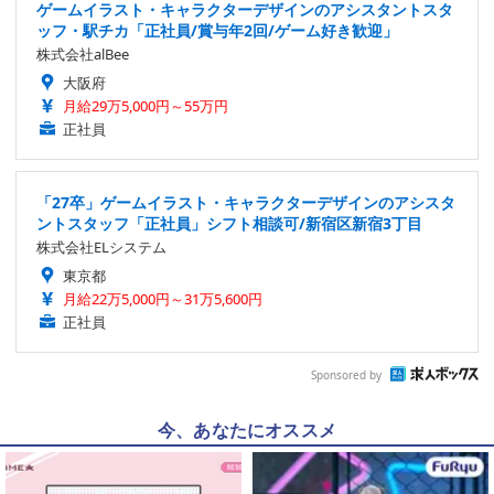
ゲームイラスト・キャラクターデザインのアシスタントスタ
ッフ・駅チカ「正社員/賞与年2回/ゲーム好き歓迎」
株式会社alBee
大阪府
月給29万5,000円～55万円
正社員
「27卒」ゲームイラスト・キャラクターデザインのアシスタ
ントスタッフ「正社員」シフト相談可/新宿区新宿3丁目
株式会社ELシステム
東京都
月給22万5,000円～31万5,600円
正社員
Sponsored by
今、あなたにオススメ