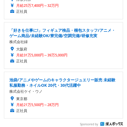
月給25万7,400円～32万円
正社員
「好きを仕事に!」フィギュア検品・梱包スタッフ/アニメ・
ゲーム商品/未経験OK/寮完備/空調完備/研修充実
株式会社緑
大阪府
月給31万5,000円～39万5,000円
正社員
池袋/アニメやゲームのキャラクタージュエリー販売 未経験
私服勤務・ネイルOK 20代・30代活躍中
株式会社ケイ・ウノ
東京都
月給21万5,500円～28万円
正社員
Sponsored by