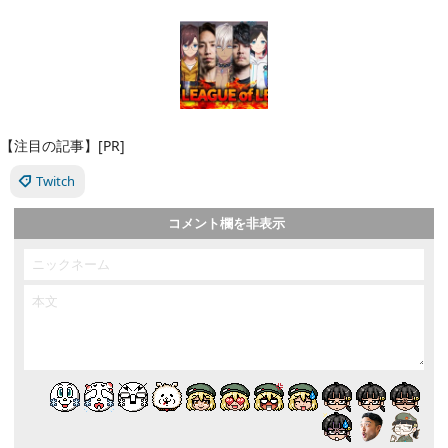
【注目の記事】[PR]
Twitch
コメント欄を非表示