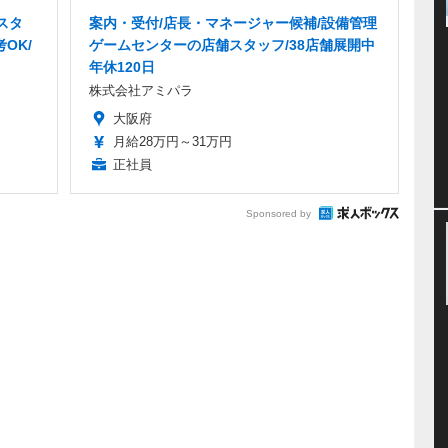
スタ
案内・受付/店長・マネージャー候補/設備管理
OK/
ゲームセンターの店舗スタッフ/38店舗展開中
年休120日
株式会社アミパラ
大阪府
月給28万円～31万円
正社員
Sponsored by