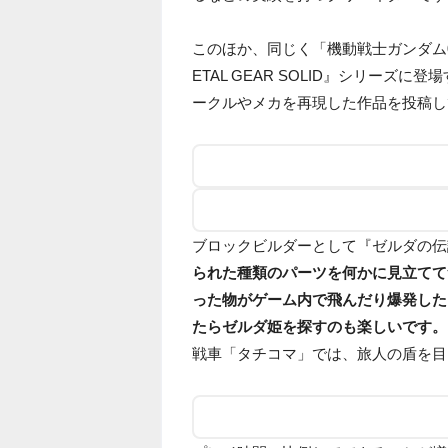
このほか、同じく「機動戦士ガンダム008
ETAL GEAR SOLID』シリーズ
ークルやメカを再現した作品を投稿し
ブロックビルダーとして『ゼルダの伝
られた種類のパーツを何かに見立てて
った物がゲーム内で飛んだり爆発した
たらゼルダ姫を探すのも楽しいです。
戦車「タチコマ」では、旅人の盾を目