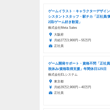
ゲームイラスト・キャラクターデザイン
シスタントスタッフ・駅チカ「正社員/
2回/ゲーム好き歓迎」
株式会社Meta Sales
大阪府
月給27万3,900円～55万円
正社員
ゲーム開発サポート・資格不問「正社員
祝休み/資格取得支援」年間休日125日
株式会社ELシステム
東京都
月給29万2,900円～40万円
正社員