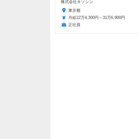
株式会社キソシン
東京都
月給22万4,300円～31万6,900円
正社員