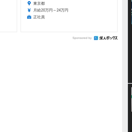
東京都
月給20万円～24万円
正社員
Sponsored by