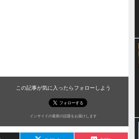
この記事が気に入ったらフォローしよう
インサイドの最新の話題をお届けします