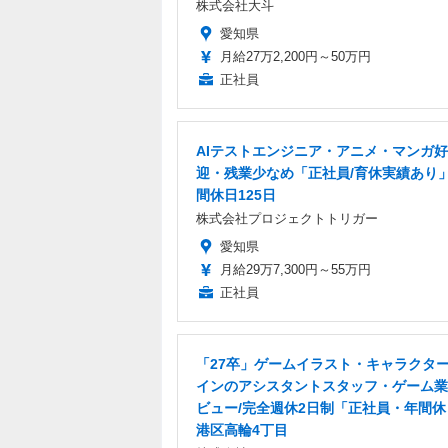
株式会社大斗
愛知県
月給27万2,200円～50万円
正社員
AIテストエンジニア・アニメ・マンガ
迎・残業少なめ「正社員/育休実績あり
間休日125日
株式会社プロジェクトトリガー
愛知県
月給29万7,300円～55万円
正社員
「27卒」ゲームイラスト・キャラクタ
インのアシスタントスタッフ・ゲーム業
ビュー/完全週休2日制「正社員・年間休日
港区高輪4丁目