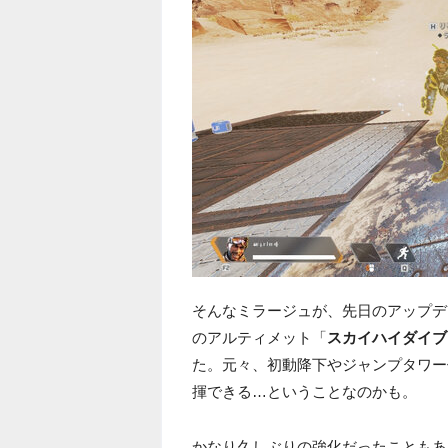
そんなミラージュが、先日のアップデ
のアルティメット「
スカイハイダイブ
た。元々、初動降下やジャンプタワー
揮できる…ということなのかも。
かなり久しぶりの強化だったこともあ