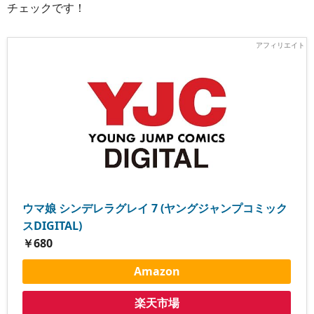
チェックです！
ウマ娘 シンデレラグレイ 7 (ヤングジャンプコミック
スDIGITAL)
￥680
Amazon
楽天市場