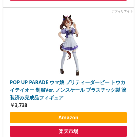
POP UP PARADE ウマ娘 プリティーダービー トウカ
イテイオー 制服Ver. ノンスケール プラスチック製 塗
装済み完成品フィギュア
￥3,738
Amazon
楽天市場