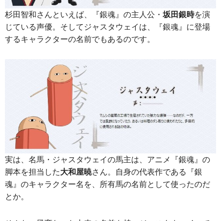
杉田智和さんといえば、『銀魂』の主人公・
坂田銀時
を演
じている声優。そしてジャスタウェイは、『銀魂』に登場
するキャラクターの名前でもあるのです。
実は、名馬・ジャスタウェイの馬主は、アニメ『銀魂』の
脚本を担当した
大和屋暁
さん。自身の代表作である『銀
魂』のキャラクター名を、所有馬の名前として使ったのだ
とか。