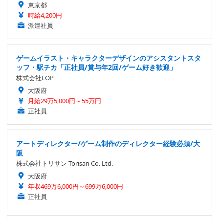
東京都
時給4,200円
派遣社員
ゲームイラスト・キャラクターデザインのアシスタントスタ
ッフ・駅チカ「正社員/賞与年2回/ゲーム好き歓迎」
株式会社LOP
大阪府
月給29万5,000円～55万円
正社員
アートディレクター/ゲーム制作のディレクター経験必須/大
阪
株式会社トリサン Torisan Co. Ltd.
大阪府
年収469万6,000円～699万6,000円
正社員