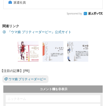
派遣社員
Sponsored by
関連リンク
『ウマ娘 プリティーダービー』公式サイト
【注目の記事】[PR]
ウマ娘 プリティーダービー
コメント欄を非表示