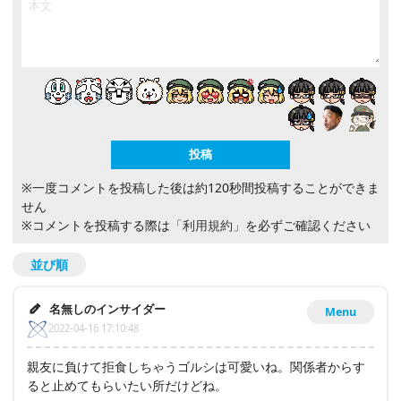
※一度コメントを投稿した後は約120秒間投稿することができま
せん
※コメントを投稿する際は
「利用規約」
を必ずご確認ください
並び順
名無しのインサイダー
Menu
2022-04-16 17:10:48
親友に負けて拒食しちゃうゴルシは可愛いね。関係者からす
ると止めてもらいたい所だけどね。