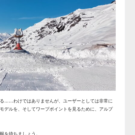
る……わけではありませんが、ユーザーとしては非常に
モデルを、そしてワープポイントを見るために、アルプ
続報を待ちましょう。