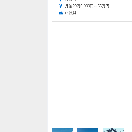
月給29万5,000円～55万円
正社員