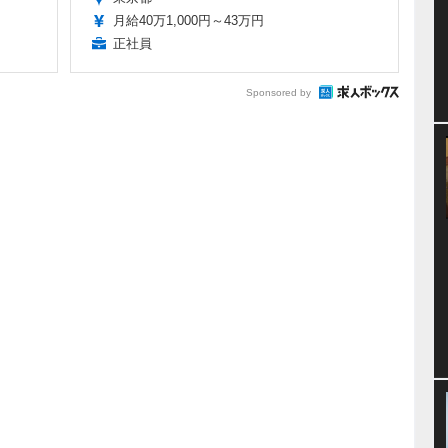
月給40万1,000円～43万円
正社員
Sponsored by