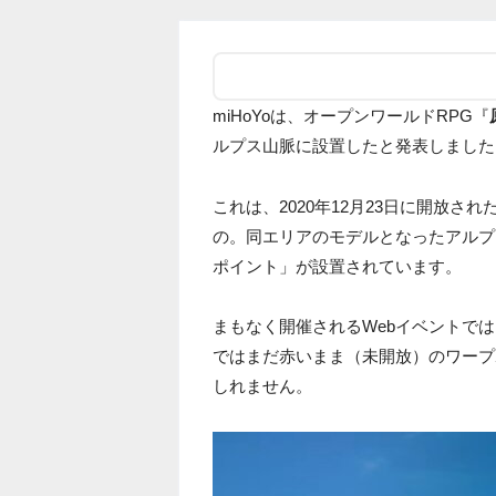
miHoYoは、オープンワールドRPG『
ルプス山脈に設置したと発表しました
これは、2020年12月23日に開放
の。同エリアのモデルとなったアルプ
ポイント」が設置されています。
まもなく開催されるWebイベントで
ではまだ赤いまま（未開放）のワープ
しれません。