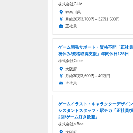
株式会社GUM
神奈川県
月給20万3,700円～32万1,500円
正社員
ゲーム開発サポート・資格不問「正社員
祝休み/資格取得支援」年間休日125日
株式会社Creer
大阪府
月給30万3,600円～40万円
正社員
ゲームイラスト・キャラクターデザイン
シスタントスタッフ・駅チカ「正社員/
2回/ゲーム好き歓迎」
株式会社alBee
大阪府