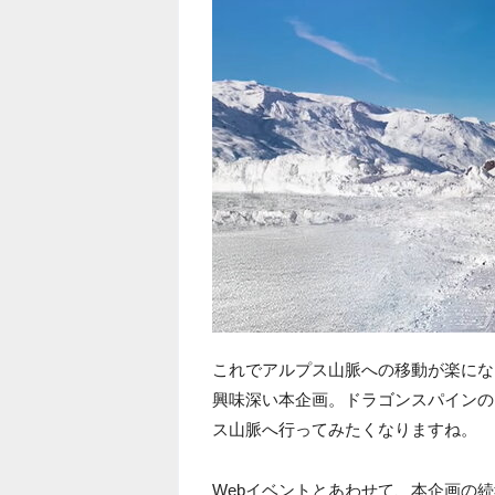
これでアルプス山脈への移動が楽にな
興味深い本企画。ドラゴンスパインの
ス山脈へ行ってみたくなりますね。
Webイベントとあわせて、本企画の