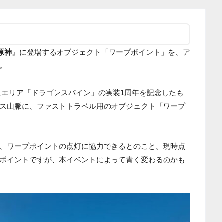
原神
』に登場するオブジェクト「ワープポイント」を、ア
。
されたエリア「ドラゴンスパイン」の実装1周年を記念したも
ス山脈に、ファストトラベル用のオブジェクト「ワープ
は、ワープポイントの点灯に協力できるとのこと。現時点
ポイントですが、本イベントによって青く変わるのかも