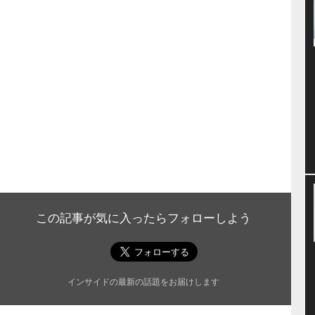
この記事が気に入ったらフォローしよう
インサイドの最新の話題をお届けします