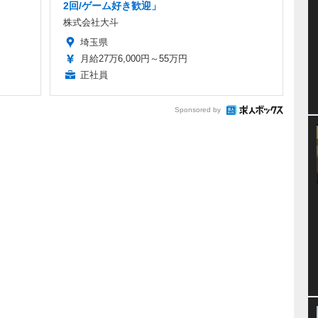
2回/ゲーム好き歓迎」
株式会社大斗
埼玉県
月給27万6,000円～55万円
正社員
Sponsored by