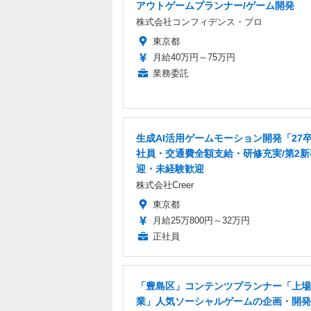
アウトゲームプランナー/ゲーム開発
株式会社コンフィデンス・プロ
東京都
月給40万円～75万円
業務委託
生成AI活用ゲームモーション開発「27
社員・交通費全額支給・研修充実/第2新
迎・未経験歓迎
株式会社Creer
東京都
月給25万800円～32万円
正社員
「豊島区」コンテンツプランナー「上場
業」人気ソーシャルゲームの企画・開発