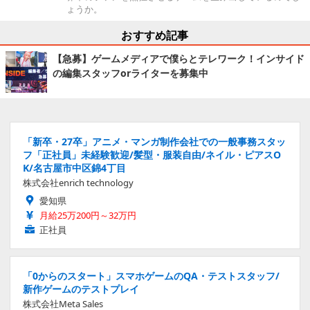
ょうか。
おすすめ記事
【急募】ゲームメディアで僕らとテレワーク！インサイド
の編集スタッフorライターを募集中
「新卒・27卒」アニメ・マンガ制作会社での一般事務スタッ
フ「正社員」未経験歓迎/髪型・服装自由/ネイル・ピアスO
K/名古屋市中区錦4丁目
株式会社enrich technology
愛知県
月給25万200円～32万円
正社員
「0からのスタート」スマホゲームのQA・テストスタッフ/
新作ゲームのテストプレイ
株式会社Meta Sales