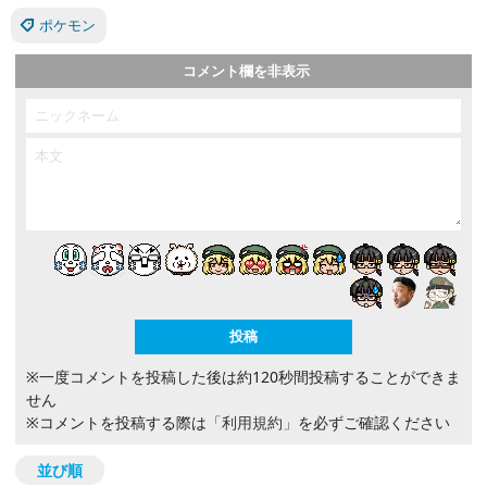
ポケモン
コメント欄を非表示
※一度コメントを投稿した後は約120秒間投稿することができま
せん
※コメントを投稿する際は
「利用規約」
を必ずご確認ください
並び順