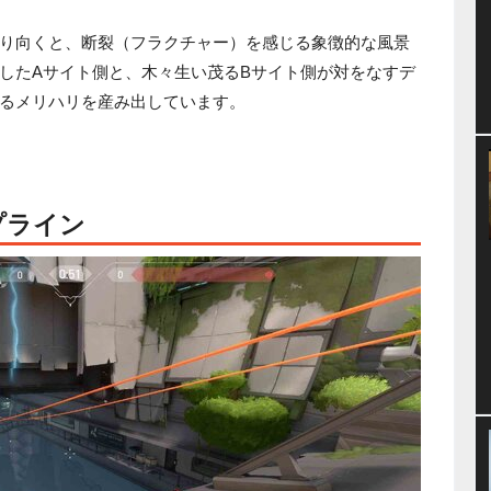
り向くと、断裂（フラクチャー）を感じる象徴的な風景
したAサイト側と、木々生い茂るBサイト側が対をなすデ
るメリハリを産み出しています。
プライン