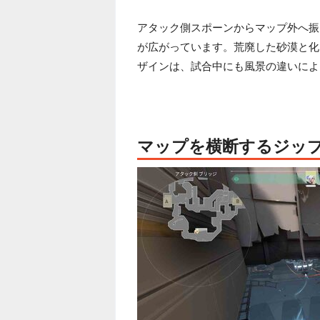
アタック側スポーンからマップ外へ振
が広がっています。荒廃した砂漠と化
ザインは、試合中にも風景の違いによ
マップを横断するジッ