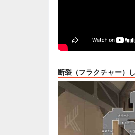
断裂（フラクチャー）