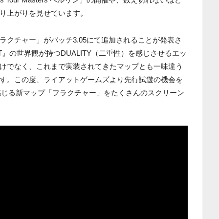
り上がりを見せています。
ラクチャー」がパッチ3.05にて追加されることが発表さ
T』の世界観が持つDUALITY（二重性）を感じさせるエッ
けでなく、これまで実装されてきたマップとも一味違う
す。この度、ライアットゲームズより先行試遊の機会を
を感じる新マップ「フラクチャー」をたくさんのスクリーン