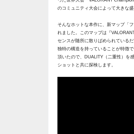
のコミュニティ大会によって大きな盛
そんなホットな本作に、新マップ「フ
れました。このマップは『VALORAN
センスが随所に散りばめられているだ
独特の構造を持っていることが特徴で
頂いたので、DUALITY（二重性）
ショットと共に探検します。