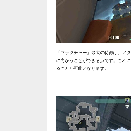
「フラクチャー」最大の特徴は、アタ
に向かうことができる点です。これに
ることが可能となります。