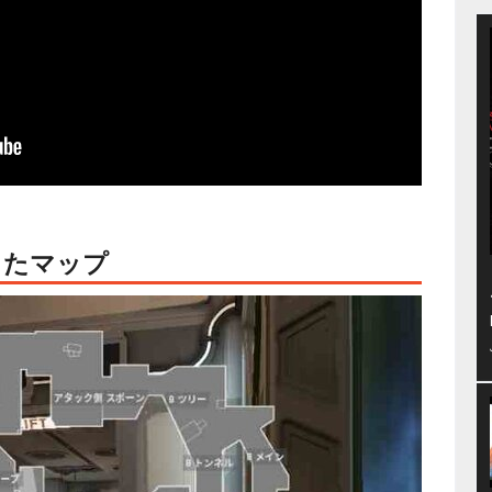
したマップ