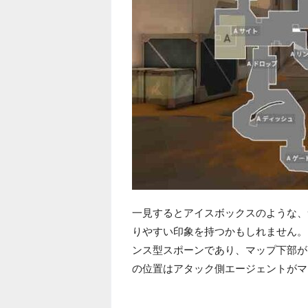
一見するとアイスボックスのような、
りやすい印象を持つかもしれません。
ンス型スポーンであり、マップ下部が
の位置はアタック側エージェントがマ