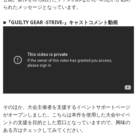
られたメッセージとなっています。
■『GUILTY GEAR -STRIVE-』キャストコメント動画
そのほか、大会主催者を支援するイベントサポートページ
がオープンしました。こちらは本作を使用した大会やイベ
ントの支援を目的とした窓口となっていますので、興味の
ある方はチェックしてみてください。