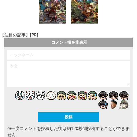
【注目の記事】[PR]
コメント欄を非表示
※一度コメントを投稿した後は約120秒間投稿することができま
せん