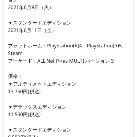
2021年6月8日（火）
▼スタンダードエディション
2021年6月11日（金）
プラットホーム：PlayStation(R)4、PlayStation(R)5、
Steam
アーケード：ALL.Net P-ras MULTI バージョン 3
価格：
▼アルティメットエディション
13,750円(税込)
▼デラックスエディション
11,550円(税込)
▼スタンダードエディション