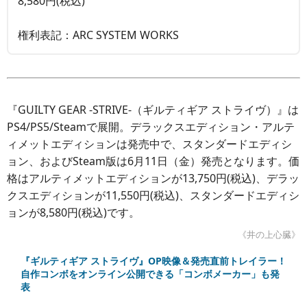
8,580円(税込)
権利表記：ARC SYSTEM WORKS
『GUILTY GEAR -STRIVE-（ギルティギア ストライヴ）』は
PS4/PS5/Steamで展開。デラックスエディション・アルテ
ィメットエディションは発売中で、スタンダードエディシ
ョン、およびSteam版は6月11日（金）発売となります。価
格はアルティメットエディションが13,750円(税込)、デラッ
クスエディションが11,550円(税込)、スタンダードエディシ
ョンが8,580円(税込)です。
《井の上心臓》
『ギルティギア ストライヴ』OP映像＆発売直前トレイラー！
自作コンボをオンライン公開できる「コンボメーカー」も発
表