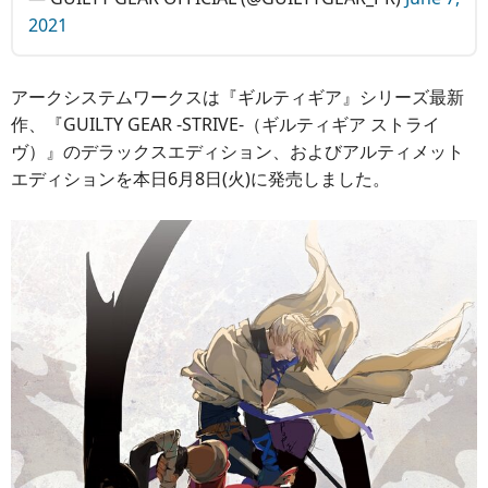
2021
アークシステムワークスは『ギルティギア』シリーズ最新
作、『GUILTY GEAR -STRIVE-（ギルティギア ストライ
ヴ）』のデラックスエディション、およびアルティメット
エディションを本日6月8日(火)に発売しました。