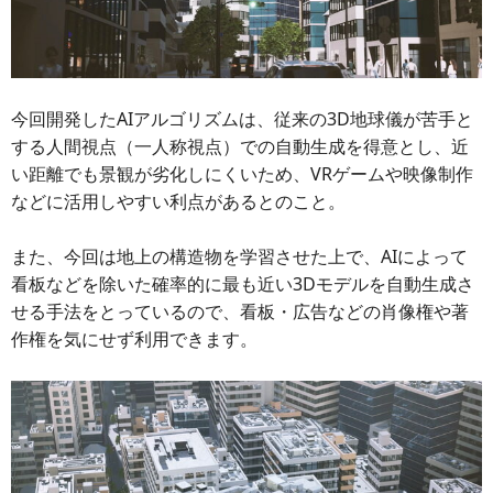
今回開発したAIアルゴリズムは、従来の3D地球儀が苦手と
する人間視点（一人称視点）での自動生成を得意とし、近
い距離でも景観が劣化しにくいため、VRゲームや映像制作
などに活用しやすい利点があるとのこと。
また、今回は地上の構造物を学習させた上で、AIによって
看板などを除いた確率的に最も近い3Dモデルを自動生成さ
せる手法をとっているので、看板・広告などの肖像権や著
作権を気にせず利用できます。