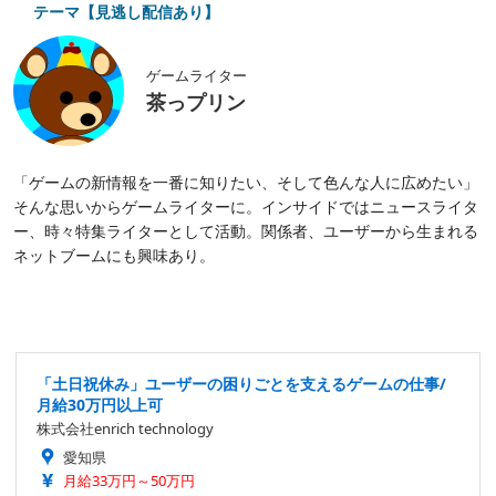
テーマ【見逃し配信あり】
ゲームライター
茶っプリン
「ゲームの新情報を一番に知りたい、そして色んな人に広めたい」
そんな思いからゲームライターに。インサイドではニュースライタ
ー、時々特集ライターとして活動。関係者、ユーザーから生まれる
ネットブームにも興味あり。
「土日祝休み」ユーザーの困りごとを支えるゲームの仕事/
月給30万円以上可
株式会社enrich technology
愛知県
月給33万円～50万円