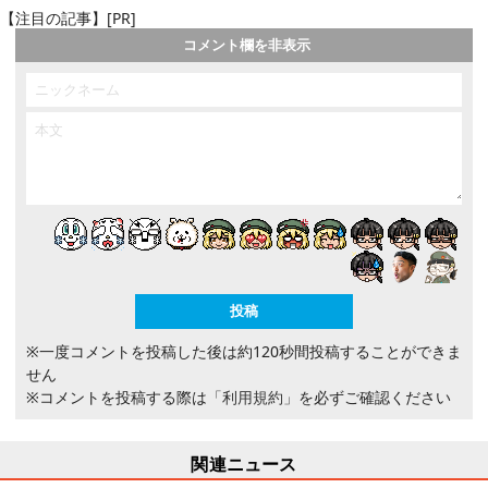
【注目の記事】[PR]
コメント欄を非表示
※一度コメントを投稿した後は約120秒間投稿することができま
せん
※コメントを投稿する際は
「利用規約」
を必ずご確認ください
関連ニュース