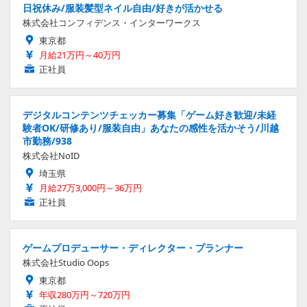
日祝休み/服装髪型ネイル自由/好きが活かせる
株式会社コンフィデンス・インターワークス
東京都
月給21万円～40万円
正社員
デジタルコンテンツチェッカー募集「ゲーム好き歓迎/未経
験者OK/研修あり/服装自由」あなたの感性を活かそう/川越
市勤務/938
株式会社NoID
埼玉県
月給27万3,000円～36万円
正社員
ゲームプロデューサー・ディレクター・プランナー
株式会社Studio Oops
東京都
年収280万円～720万円