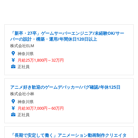
「新卒・27卒」ゲームサーバーエンジニア/未経験OK/サー
バーの設計・構築・運用/年間休日120日以上
株式会社ELM
神奈川県
月給25万1,800円～32万円
正社員
アニメ好き歓迎のゲームデバッカー/バグ確認/年休125日
株式会社小林
神奈川県
月給30万7,000円～60万円
正社員
「長期で安定して働く」アニメーション動画制作クリエイタ