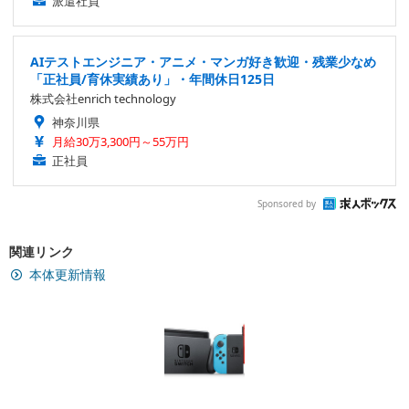
派遣社員
AIテストエンジニア・アニメ・マンガ好き歓迎・残業少なめ
「正社員/育休実績あり」・年間休日125日
株式会社enrich technology
神奈川県
月給30万3,300円～55万円
正社員
Sponsored by
関連リンク
本体更新情報