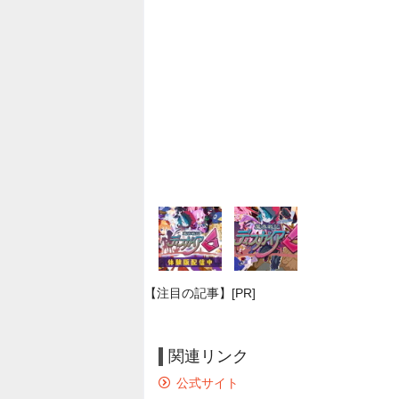
【注目の記事】[PR]
関連リンク
公式サイト