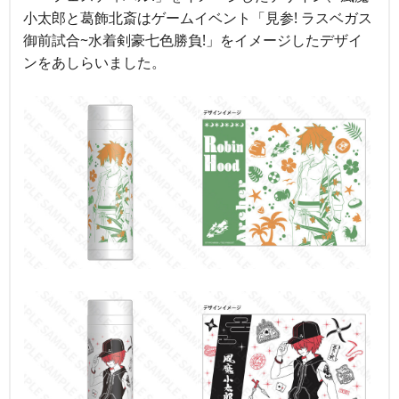
小太郎と葛飾北斎はゲームイベント「見参! ラスベガス
御前試合~水着剣豪七色勝負!」をイメージしたデザイ
ンをあしらいました。