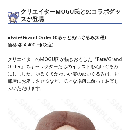
クリエイターMOGU氏とのコラボグッ
ズが登場
■Fate/Grand Order ゆるっとぬいぐるみ(3 種)
価格:各 4,400 円(税込)
クリエイターのMOGU氏が描きおろした『Fate/Grand
Order』のキャラクターたちのイラストをぬいぐるみ
にしました。ゆるくてかわいい姿のぬいぐるみは、お
部屋にお座りさせるなど、様々な場所に飾ってお楽し
みいただけます。