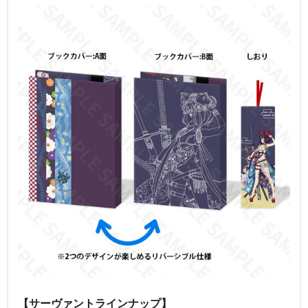
【サーヴァントラインナップ】