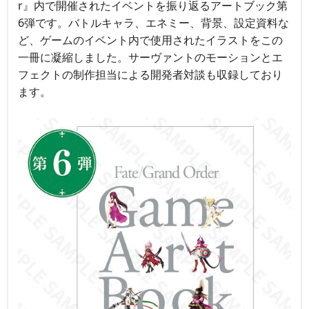
r』内で開催されたイベントを振り返るアートブック第
6弾です。バトルキャラ、エネミー、背景、設定資料な
ど、ゲームのイベント内で使用されたイラストをこの
一冊に凝縮しました。サーヴァントのモーションとエ
フェクトの制作担当による開発者対談も収録しており
ます。