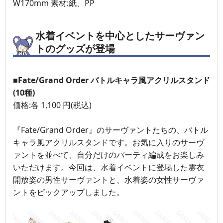
W170mm 素材:紙、PP
水着イベントを中心としたサーヴァン
トのグッズが登場
■Fate/Grand Order バトルキャラ風アクリルスタンド
(10種)
価格:各 1,100 円(税込)
『Fate/Grand Order』のサーヴァントたちの、バトル
キャラ風アクリルスタンドです。お気に入りのサーヴ
ァントを並べて、自分だけのパーティ編成をお楽しみ
いただけます。今回は、水着イベントに登場した霊衣
開放姿の男性サーヴァントと、水着姿の女性サーヴァ
ントをピックアップしました。