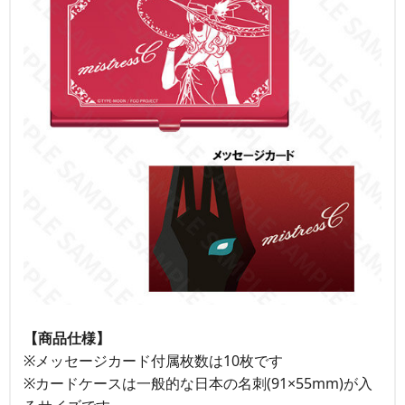
【商品仕様】
※メッセージカード付属枚数は10枚です
※カードケースは一般的な日本の名刺(91×55mm)が入