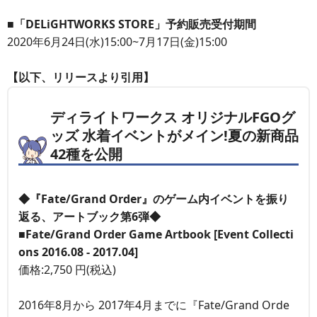
■「DELiGHTWORKS STORE」予約販売受付期間
2020年6月24日(水)15:00~7月17日(金)15:00
【以下、リリースより引用】
ディライトワークス オリジナルFGOグ
ッズ 水着イベントがメイン!夏の新商品
42種を公開
◆『Fate/Grand Order』のゲーム内イベントを振り
返る、アートブック第6弾◆
■Fate/Grand Order Game Artbook [Event Collecti
ons 2016.08 - 2017.04]
価格:2,750 円(税込)
2016年8月から 2017年4月までに『Fate/Grand Orde