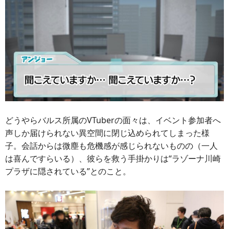
どうやらバルス所属のVTuberの面々は、イベント参加者へ
声しか届けられない異空間に閉じ込められてしまった様
子。会話からは微塵も危機感が感じられないものの（一人
は喜んですらいる）、彼らを救う手掛かりは“ラゾーナ川崎
プラザに隠されている”とのこと。