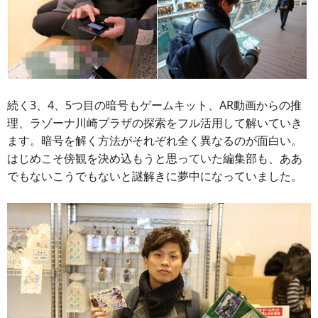
続く3、4、5つ目の暗号もゲームキット、AR動画からの推
理、ラゾーナ川崎プラザの探索をフル活用して解いていき
ます。暗号を解く方法がそれぞれ全く異なるのが面白い。
はじめこそ傍観を決め込もうと思っていた編集部も、ああ
でもないこうでもないと謎解きに夢中になっていました。