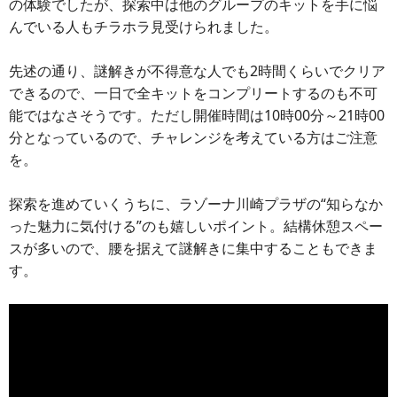
の体験でしたが、探索中は他のグループのキットを手に悩
んでいる人もチラホラ見受けられました。
先述の通り、謎解きが不得意な人でも2時間くらいでクリア
できるので、一日で全キットをコンプリートするのも不可
能ではなさそうです。ただし開催時間は10時00分～21時00
分となっているので、チャレンジを考えている方はご注意
を。
探索を進めていくうちに、ラゾーナ川崎プラザの“知らなか
った魅力に気付ける”のも嬉しいポイント。結構休憩スペー
スが多いので、腰を据えて謎解きに集中することもできま
す。