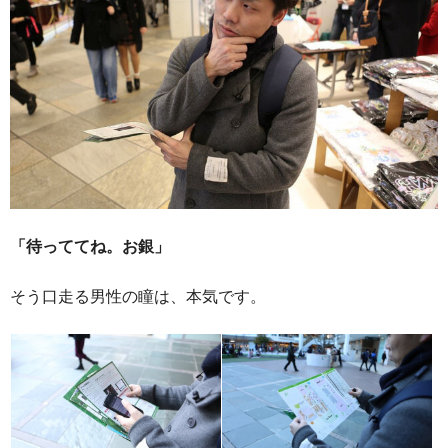
「待っててね。お銀」
そう口走る男性の瞳は、本気です。