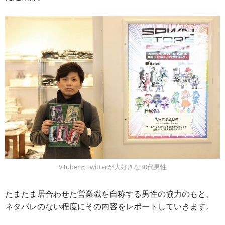
VTuberとTwitterが大好きな30代男性
たまたま居合わせた営業職を自称する男性の協力のもと、
ネタバレのない程度にその内容をレポートしていきます。