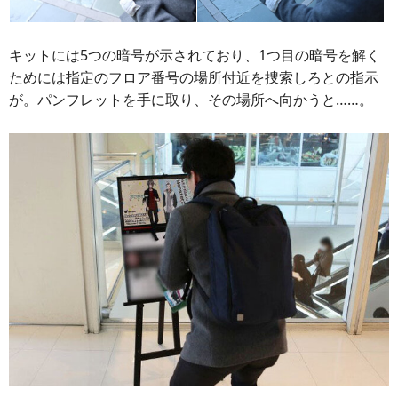
キットには5つの暗号が示されており、1つ目の暗号を解く
ためには指定のフロア番号の場所付近を捜索しろとの指示
が。パンフレットを手に取り、その場所へ向かうと……。