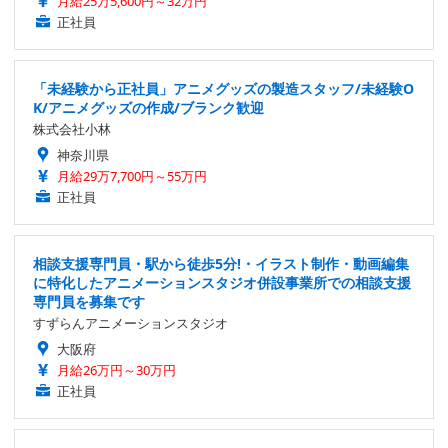
月給25万5,600円～32万円
正社員
「未経験から正社員」アニメグッズの製造スタッフ/未経験O
K/アニメグッズの作成/ブランク歓迎
株式会社小林
神奈川県
月給29万7,700円～55万円
正社員
相談支援専門員・駅から徒歩5分!・イラスト制作・動画編集
に特化したアニメーションスタジオ併設事業所での相談支援
専門員を募集です
すずらんアニメーションスタジオ
大阪府
月給26万円～30万円
正社員