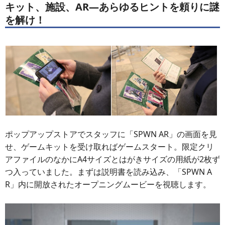
キット、施設、AR―あらゆるヒントを頼りに謎
を解け！
ポップアップストアでスタッフに「SPWN AR」の画面を見
せ、ゲームキットを受け取ればゲームスタート。限定クリ
アファイルのなかにA4サイズとはがきサイズの用紙が2枚ず
つ入っていました。まずは説明書を読み込み、「SPWN A
R」内に開放されたオープニングムービーを視聴します。