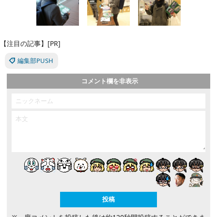
【注目の記事】[PR]
編集部PUSH
コメント欄を非表示