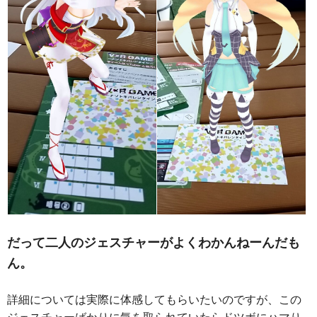
だって二人のジェスチャーがよくわかんねーんだも
ん。
詳細については実際に体感してもらいたいのですが、この
ジェスチャーばかりに気を取られていたらドツボにハマり