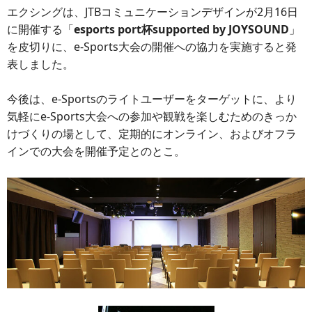
エクシングは、JTBコミュニケーションデザインが2月16日
に開催する「
esports port杯supported by JOYSOUND
」
を皮切りに、e-Sports大会の開催への協力を実施すると発
表しました。
今後は、e-Sportsのライトユーザーをターゲットに、より
気軽にe-Sports大会への参加や観戦を楽しむためのきっか
けづくりの場として、定期的にオンライン、およびオフラ
インでの大会を開催予定とのとこ。