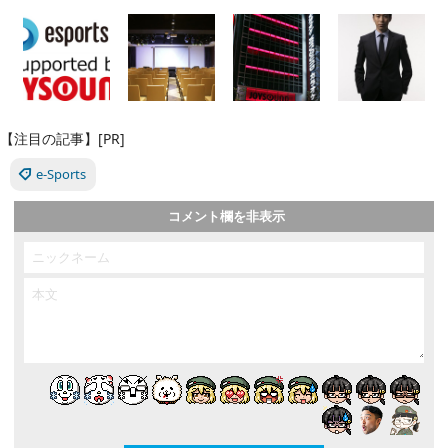
【注目の記事】[PR]
e-Sports
コメント欄を非表示