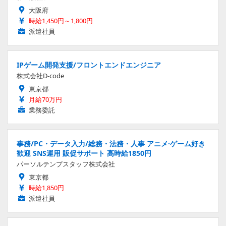
大阪府
時給1,450円～1,800円
派遣社員
IPゲーム開発支援/フロントエンドエンジニア
株式会社D-code
東京都
月給70万円
業務委託
事務/PC・データ入力/総務・法務・人事 アニメ·ゲーム好き
歓迎 SNS運用 販促サポート 高時給1850円
パーソルテンプスタッフ株式会社
東京都
時給1,850円
派遣社員