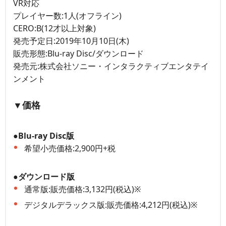
VR対応
プレイヤー数:1人(オフライン)
CERO:B(12才以上対象)
発売予定日:2019年10月10日(木)
販売形態:Blu-ray Disc/ダウンロード
発売元:株式会社ソニー・インタラクティブエンタテイ
ンメント
▼価格
●Blu-ray Disc版
希望小売価格:2,900円+税
●ダウンロード版
通常版:販売価格:3,132円(税込)※
デジタルデラックス版:販売価格:4,212円(税込)※