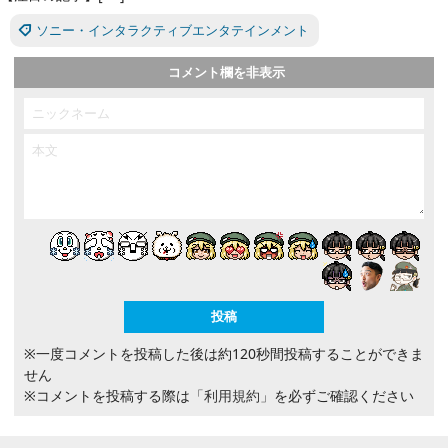
ソニー・インタラクティブエンタテインメント
コメント欄を非表示
※一度コメントを投稿した後は約120秒間投稿することができま
せん
※コメントを投稿する際は
「利用規約」
を必ずご確認ください