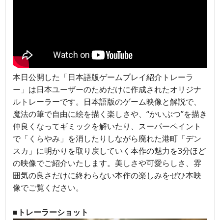
本日公開した「日本語版ゲームプレイ紹介トレーラ
ー」は日本ユーザーのためだけに作成されたオリジナ
ルトレーラーです。日本語版のゲーム映像と解説で、
魔法の筆で自由に絵を描く楽しさや、“かいぶつ”を描き
仲良くなってギミックを解いたり、スーパーペイント
で「くらやみ」を消したりしながら廃れた港町「デン
スカ」に明かりを取り戻していく本作の魅力を3分ほど
の映像でご紹介いたします。美しさや可愛らしさ、雰
囲気の良さだけに終わらない本作の楽しみをぜひ本映
像でご覧ください。
■トレーラーショット