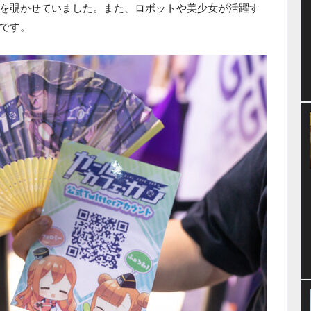
を覗かせていました。また、ロボットや美少女が活躍す
です。