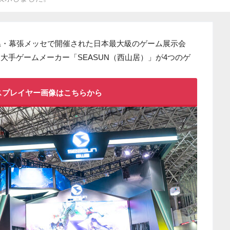
葉県・幕張メッセで開催された日本最大級のゲーム展示会
国大手ゲームメーカー「SEASUN（西山居）」が4つのゲ
スプレイヤー画像はこちらから