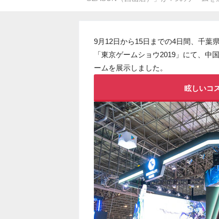
9月12日から15日までの4日間、千
「東京ゲームショウ2019」にて、中
ームを展示しました。
眩しいコ