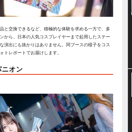
品と交換できるなど、積極的な体験を求める一方で、多
ンから、日本の人気コスプレイヤーまで起用したステー
な演出にも抜かりはありません。同ブースの様子をコス
ォトレポートでお届けします。
パニオン