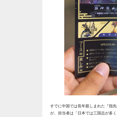
すでに中国では長年親しまれた『指先
が、担当者は「日本では三国志が多く