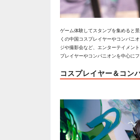
ゲーム体験してスタンプを集めると景
くの中国コスプレイヤーやコンパニオ
ジや撮影会など、エンターテイメント
プレイヤーやコンパニオンを中心にフ
コスプレイヤー＆コン