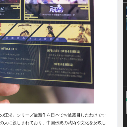
の江湖』シリーズ最新作を日本でお披露目したわけです
の人に親しまれており、中国伝統の武術や文化を反映し