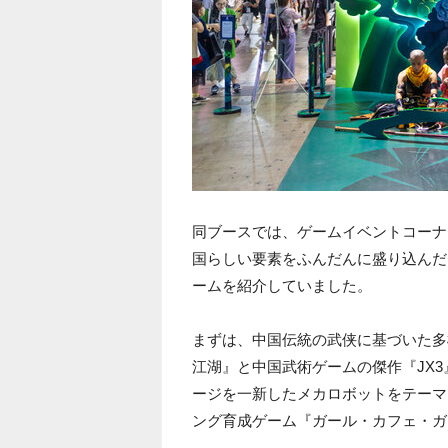
同ブースでは、ゲームイベントコーナ
国らしい要素をふんだんに盛り込んだ
ームを紹介していました。
まずは、中国伝統の武侠に基づいた多
江湖』と中国武術ゲームの傑作『JX
ージを一新したメカロボットをテーマにした
ング育成ゲーム『ガール・カフェ・ガ