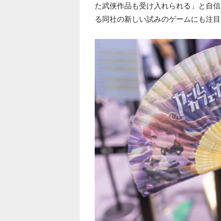
た武侠作品も受け入れられる」と自信
る同社の新しい試みのゲームにも注目