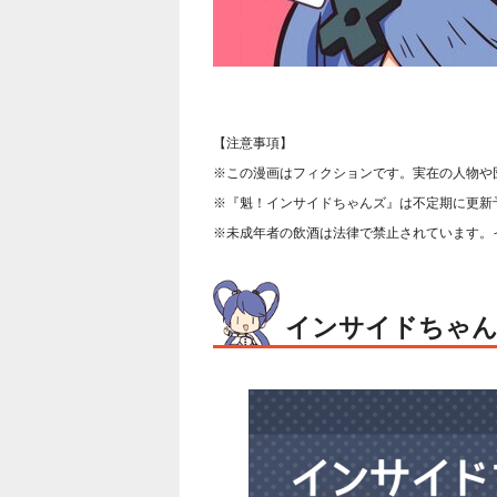
【注意事項】
※この漫画はフィクションです。実在の人物や
※『魁！インサイドちゃんズ』は不定期に更新
※未成年者の飲酒は法律で禁止されています。イ
インサイドちゃ