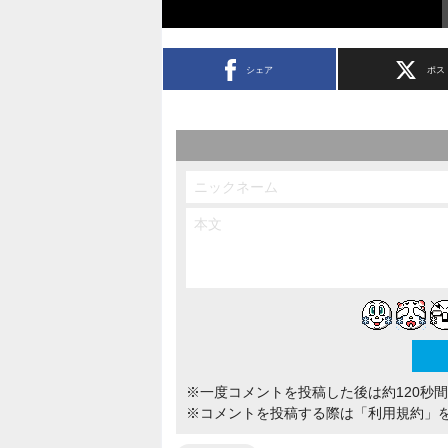
シェア
ポス
※一度コメントを投稿した後は約120秒
※コメントを投稿する際は
「利用規約」