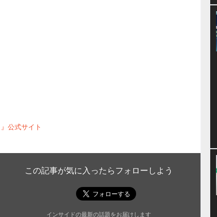
！』公式サイト
この記事が気に入ったらフォローしよう
インサイドの最新の話題をお届けします