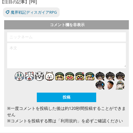
【注目の記事】[PR]
魔界戦記ディスガイアRPG
コメント欄を非表示
※一度コメントを投稿した後は約120秒間投稿することができま
せん
※コメントを投稿する際は
「利用規約」
を必ずご確認ください