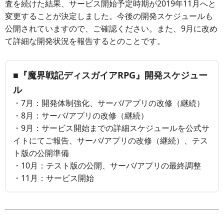
査を続けた結果、サービス開始予定時期が2019年11月へと
変更することが決定しました。今後の開発スケジュールも
公開されていますので、ご確認ください。また、9月に改め
て詳細な開発状況を報告するとのことです。
■『魔界戦記ディスガイアRPG』開発スケジュー
ル
・7月：開発体制強化、サーバ/アプリの改修（継続）
・8月：サーバ/アプリの改修（継続）
・9月：サービス開始までの詳細スケジュールを公式サ
イトにてご報告、サーバ/アプリの改修（継続）、テス
ト版の公開準備
・10月：テスト版の公開、サーバ/アプリの最終調整
・11月：サービス開始