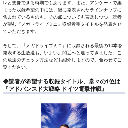
レと想像できる時期でもあります。また、アンケートで集
まった収録希望の中には、後に発表されたラインナップに
含まれているものも。その点についても言及しつつ、読者
が望む『メガドライブミニ』収録希望タイトルを発表させ
ていただきます。
そして、『メガドライブミニ』に収録される最後の10本を
発表する生放送も、いよいよ間近へと迫ってきました。こ
の放送のチェック方法なども紹介しますので、合わせてご
覧ください。
◆読者が希望する収録タイトル、堂々の1位は
『アドバンスド大戦略 ドイツ電撃作戦』