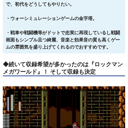
で、初代をどうしてもやりたい。
・ウォーシミュレーションゲームの金字塔。
・戦車や戦闘機等がドットで忠実に再現しているし戦闘
画面もシンプル且つ綺麗、音楽と効果音の質も高くゲー
ムの雰囲気を盛り上げてくれるのでおすすめです。
◆続いて収録希望が多かったのは『ロックマン
メガワールド』！ そして収録も決定