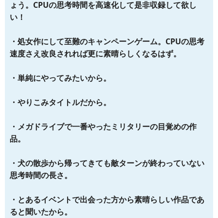
ょう。CPUの思考時間を高速化して是非収録して欲し
い！
・処女作にして至難のキャンペーンゲーム。CPUの思考
速度さえ改良されれば更に素晴らしくなるはず。
・単純にやってみたいから。
・やりこみタイトルだから。
・メガドライブで一番やったミリタリーの目覚めの作
品。
・犬の散歩から帰ってきても敵ターンが終わっていない
思考時間の長さ。
・とあるイベントで出会った方から素晴らしい作品であ
ると聞いたから。