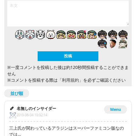
※一度コメントを投稿した後は約120秒間投稿することができま
せん
※コメントを投稿する際は
「利用規約」
を必ずご確認ください
並び順
名無しのインサイダー
Menu
2019-06-04 10:32:14
三上氏が関わっているアラジンはスーパーファミコン版なの
では…