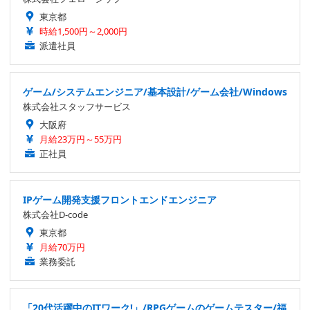
東京都
時給1,500円～2,000円
派遣社員
ゲーム/システムエンジニア/基本設計/ゲーム会社/Windows
株式会社スタッフサービス
大阪府
月給23万円～55万円
正社員
IPゲーム開発支援フロントエンドエンジニア
株式会社D-code
東京都
月給70万円
業務委託
「20代活躍中のITワーク!」/RPGゲームのゲームテスター/福