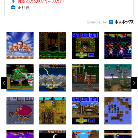
月給26万5,000円～30万円
正社員
Sponsored by
‹