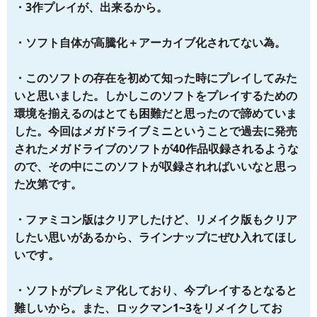
・3作プレイが、出来るから。
・ソフト自体が高騰化＋アーカイブ化されてない為。
・このソフトの存在を初めて知った時にプレイしてみた
いと思いました。しかしこのソフトをプレイするための
環境を揃えるのはとても困難だと思ったので諦めていま
した。今回はメガドライブミニということで過去に発売
されたメガドライブのソフトが40作品収録されるような
ので、その中にこのソフトが収録されればいいなと思っ
た次第です。
・ファミコン版はクリアしたけど、リメイク版もクリア
したい思いがあるから、ラインナップにぜひ入れてほし
いです。
・ソフトがプレミア化しており、今プレイするとなると
難しいから。また、ロックマン1~3をリメイクしてお