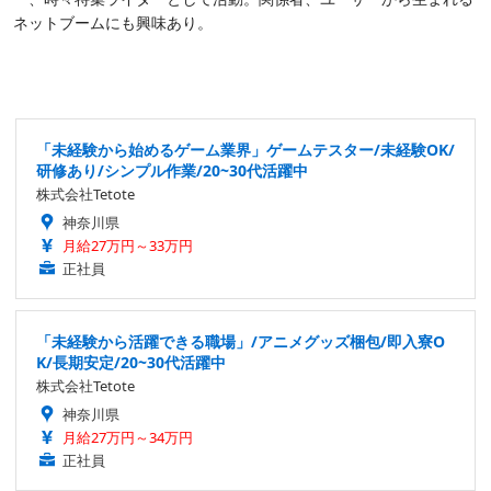
ネットブームにも興味あり。
「未経験から始めるゲーム業界」ゲームテスター/未経験OK/
研修あり/シンプル作業/20~30代活躍中
株式会社Tetote
神奈川県
月給27万円～33万円
正社員
「未経験から活躍できる職場」/アニメグッズ梱包/即入寮O
K/長期安定/20~30代活躍中
株式会社Tetote
神奈川県
月給27万円～34万円
正社員