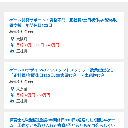
ゲーム開発サポート・資格不問「正社員/土日祝休み/資格取
得支援」年間休日125日
株式会社Creer
大阪府
月給30万3,600円～40万円
正社員
ゲームUIデザインのアシスタントスタッフ・残業ほぼなし
「正社員/年間休日125日/SE志望歓迎」・未経験歓迎
株式会社Creer
東京都
月給32万円～50万円
正社員
保育士/多機能型施設/年間休日110日/送迎なし/運動やゲー
ム、工作などを取り入れた療育/子どもたちが自分らしくい