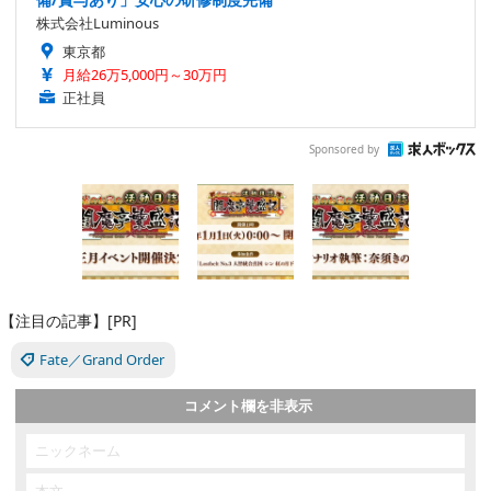
株式会社Luminous
東京都
月給26万5,000円～30万円
正社員
Sponsored by
【注目の記事】[PR]
Fate／Grand Order
コメント欄を非表示