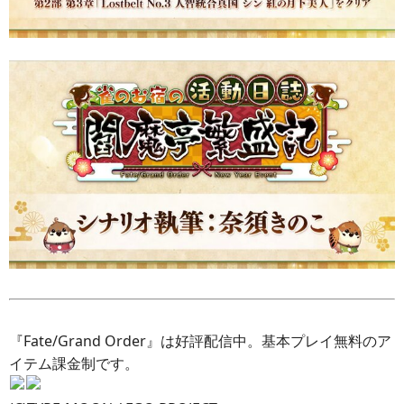
『Fate/Grand Order』は好評配信中。基本プレイ無料のア
イテム課金制です。