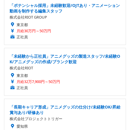
「ポテンシャル採用」未経験歓迎/OJTあり・アニメーション
動画を制作する編集スタッフ
株式会社RIOT GROUP
東京都
月給30万円～50万円
正社員
「未経験から正社員」アニメグッズの製造スタッフ/未経験O
K/アニメグッズの作成/ブランク歓迎
株式会社RIOT
東京都
月給32万7,900円～50万円
正社員
「長期キャリア形成」アニメグッズの仕分け/未経験OK/昇給
賞与あり/研修あり
株式会社プロジェクトトリガー
愛知県