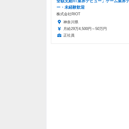
全額支給/IT業界デビュー」ゲーム業界
ー・未経験歓迎
株式会社RIOT
神奈川県
月給29万4,500円～50万円
正社員