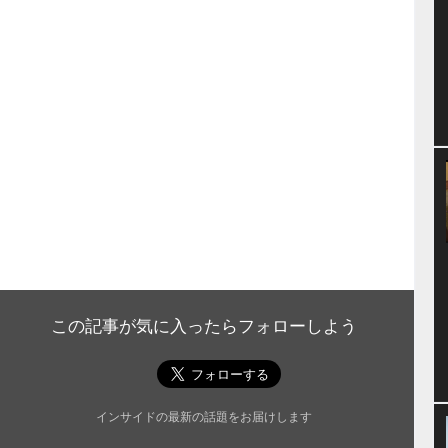
この記事が気に入ったらフォローしよう
インサイドの最新の話題をお届けします