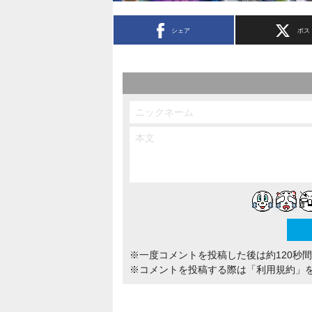
シェア
ポス
※一度コメントを投稿した後は約120秒
※コメントを投稿する際は
「利用規約」