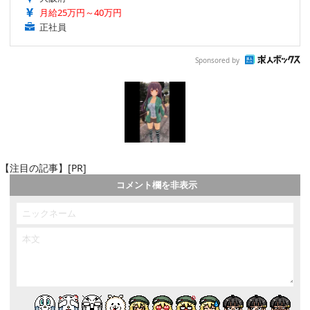
月給25万円～40万円
正社員
Sponsored by
【注目の記事】[PR]
コメント欄を非表示