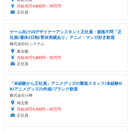
月給30万4,800円～59万円
正社員
ゲーム向けUIデザイナーアシスタント正社員・資格不問「正
社員/週休2日制/育休実績あり」アニメ・マンガ好き歓迎
株式会社ELシステム
東京都
月給30万5,800円～50万円
正社員
「未経験から正社員」アニメグッズの製造スタッフ/未経験O
K/アニメグッズの作成/ブランク歓迎
株式会社小林
埼玉県
月給29万9,300円～65万円
正社員