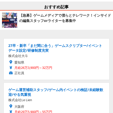
おすすめ記事
【急募】ゲームメディアで僕らとテレワーク！インサイド
の編集スタッフorライターを募集中
27卒・新卒「まだ間に合う」ゲームスクリプター/イベント
データ設定/研修制度充実
株式会社大斗
愛知県
月給26万3,900円～32万円
正社員
ゲーム運営補助スタッフ/ゲーム内イベントの検証/未経験歓
迎/やる気重視
株式会社Le Lien
大阪府
月給29万5,900円～55万円