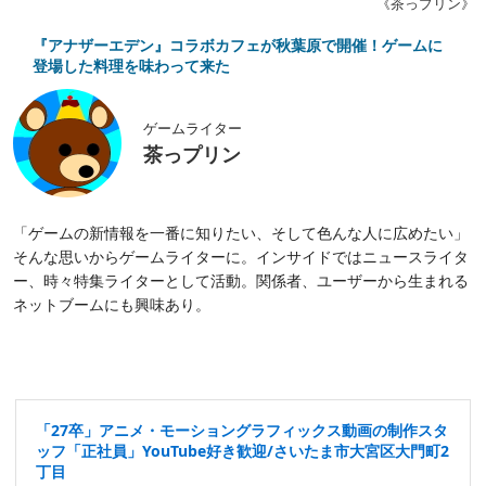
《茶っプリン》
『アナザーエデン』コラボカフェが秋葉原で開催！ゲームに
登場した料理を味わって来た
ゲームライター
茶っプリン
「ゲームの新情報を一番に知りたい、そして色んな人に広めたい」
そんな思いからゲームライターに。インサイドではニュースライタ
ー、時々特集ライターとして活動。関係者、ユーザーから生まれる
ネットブームにも興味あり。
「27卒」アニメ・モーショングラフィックス動画の制作スタ
ッフ「正社員」YouTube好き歓迎/さいたま市大宮区大門町2
丁目