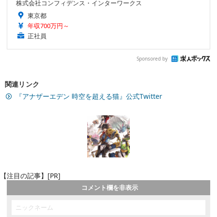
株式会社コンフィデンス・インターワークス
東京都
年収700万円～
正社員
Sponsored by
関連リンク
『アナザーエデン 時空を超える猫』公式Twitter
【注目の記事】[PR]
コメント欄を非表示