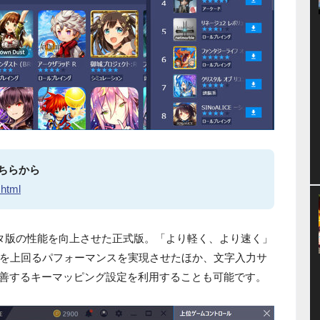
こちらから
.html
タ版の性能を向上させた正式版。「より軽く、より速く」
を上回るパフォーマンスを実現させたほか、文字入力サ
改善するキーマッピング設定を利用することも可能です。