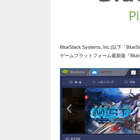
BlueStack Systems, Inc.(以下
ゲームプラットフォーム最新版『BlueS