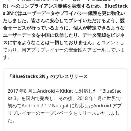
R）へのコンプライアンス義務を実現するため、BlueStack
s 3Nではユーザーデータやプライバシー保護を更に強化い
たしました。皆さんに安心してプレイいただけるよう、競
合サービスが行っているように、個人が特定できるような
ユーザーデータを中国に送信したり、データ売却をビジネ
スにするようなことは一切しておりません
」とコメントし
ており、同アプリプレイヤーの安全性をアピールしていま
す。
「BlueStacks 3N」のプレスリリース
2017 年8 月にAndroid 4 KitKat に対応した『BlueStac
ks 3』を国内で発表し、その後、2018 年1 月に世界で
初めてAndroid 7.1.2 Nougat に対応したAndroid アプ
リプレイヤーのオープンベータをリリースいたしまし
た。