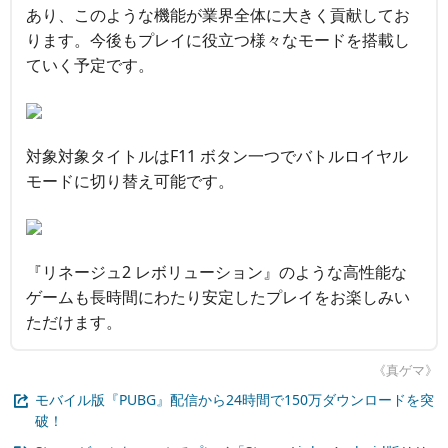
あり、このような機能が業界全体に大きく貢献してお
ります。今後もプレイに役立つ様々なモードを搭載し
ていく予定です。
対象対象タイトルはF11 ボタン一つでバトルロイヤル
モードに切り替え可能です。
『リネージュ2 レボリューション』のような高性能な
ゲームも長時間にわたり安定したプレイをお楽しみい
ただけます。
《真ゲマ》
モバイル版『PUBG』配信から24時間で150万ダウンロードを突
破！