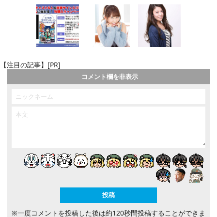
【注目の記事】[PR]
コメント欄を非表示
※一度コメントを投稿した後は約120秒間投稿することができま