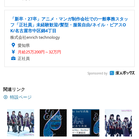
「新卒・27卒」アニメ・マンガ制作会社での一般事務スタッ
フ「正社員」未経験歓迎/髪型・服装自由/ネイル・ピアスO
K/名古屋市中区錦4丁目
株式会社enrich technology
愛知県
月給25万200円～32万円
正社員
Sponsored by
関連リンク
特設ページ