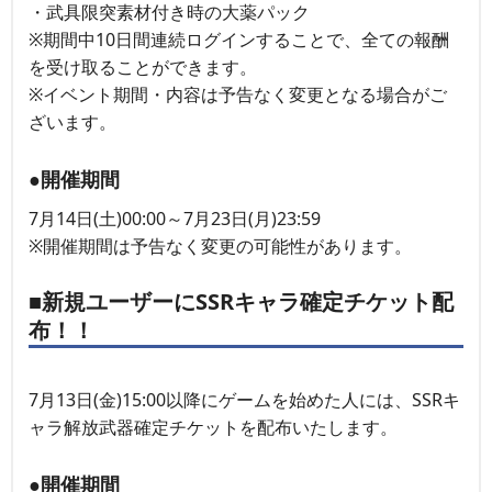
・武具限突素材付き時の大薬パック
※期間中10日間連続ログインすることで、全ての報酬
を受け取ることができます。
※イベント期間・内容は予告なく変更となる場合がご
ざいます。
●開催期間
7月14日(土)00:00～7月23日(月)23:59
※開催期間は予告なく変更の可能性があります。
■新規ユーザーにSSRキャラ確定チケット配
布！！
7月13日(金)15:00以降にゲームを始めた人には、SSRキ
ャラ解放武器確定チケットを配布いたします。
●開催期間