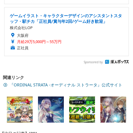
ゲームイラスト・キャラクターデザインのアシスタントスタ
ッフ・駅チカ「正社員/賞与年2回/ゲーム好き歓迎」
株式会社LOP
大阪府
月給29万5,000円～55万円
正社員
Sponsored by
関連リンク
『ORDINAL STRATA -オーディナル ストラータ』公式サイト