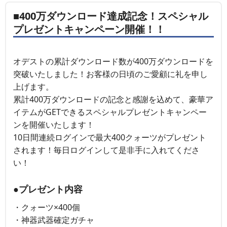
■400万ダウンロード達成記念！スペシャル
プレゼントキャンペーン開催！！
オデストの累計ダウンロード数が400万ダウンロードを
突破いたしました！お客様の日頃のご愛顧に礼を申し
上げます。
累計400万ダウンロードの記念と感謝を込めて、豪華ア
イテムがGETできるスペシャルプレゼントキャンペー
ンを開催いたします！
10日間連続ログインで最大400クォーツがプレゼント
されます！毎日ログインして是非手に入れてくださ
い！
●プレゼント内容
・クォーツ×400個
・神器武器確定ガチャ