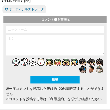
【注目の記事】[PR]
オーディナルストラータ
コメント欄を非表示
※一度コメントを投稿した後は約120秒間投稿することができま
せん
※コメントを投稿する際は
「利用規約」
を必ずご確認ください