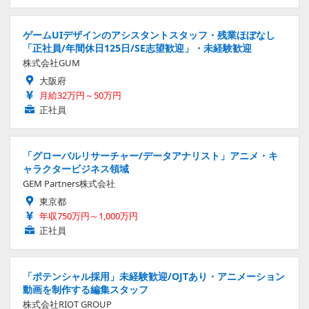
ゲームUIデザインのアシスタントスタッフ・残業ほぼなし
「正社員/年間休日125日/SE志望歓迎」・未経験歓迎
株式会社GUM
大阪府
月給32万円～50万円
正社員
「グローバルリサーチャー/データアナリスト」アニメ・キ
ャラクタービジネス領域
GEM Partners株式会社
東京都
年収750万円～1,000万円
正社員
「ポテンシャル採用」未経験歓迎/OJTあり・アニメーション
動画を制作する編集スタッフ
株式会社RIOT GROUP