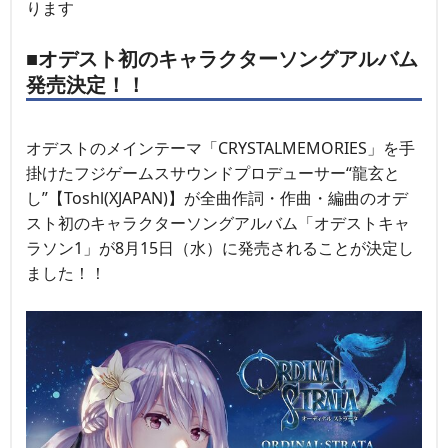
ります
■オデスト初のキャラクターソングアルバム
発売決定！！
オデストのメインテーマ「CRYSTALMEMORIES」を手
掛けたフジゲームスサウンドプロデューサー“龍玄と
し”【Toshl(XJAPAN)】が全曲作詞・作曲・編曲のオデ
スト初のキャラクターソングアルバム「オデストキャ
ラソン1」が8月15日（水）に発売されることが決定し
ました！！