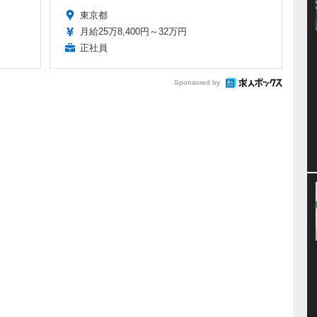
東京都
月給25万8,400円～32万円
正社員
Sponsored by