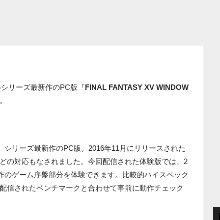
Gシリーズ最新作のPC版『
FINAL FANTASY XV WINDOW
。
ASY』シリーズ最新作のPC版。2016年11月にリリースされた
どの対応もなされました。今回配信された体験版では、2
同作のゲーム序盤部分を体験できます。比較的ハイスペック
配信されたベンチマークと合わせて事前に動作チェック