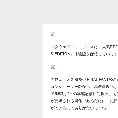
スクウェア・エニックスは、人気RP
S EDITION
』体験版を配信しています
同作は、人気RPG『FINAL FANT
コンシューマー版から、高解像度化な
018年3月7日の本編配信に先駆け、
が要求される同作であるだけに、先日
ができるのはありがたいですね。