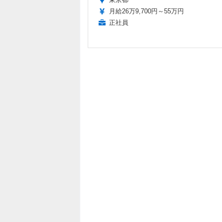
月給26万9,700円～55万円
正社員