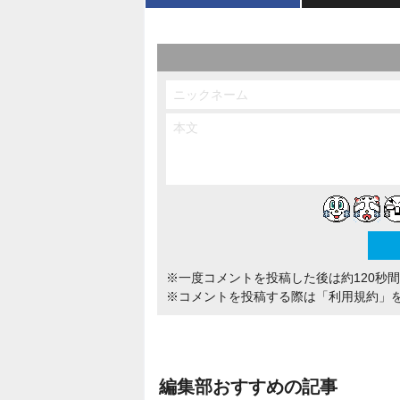
※一度コメントを投稿した後は約120秒
※コメントを投稿する際は
「利用規約」
編集部おすすめの記事