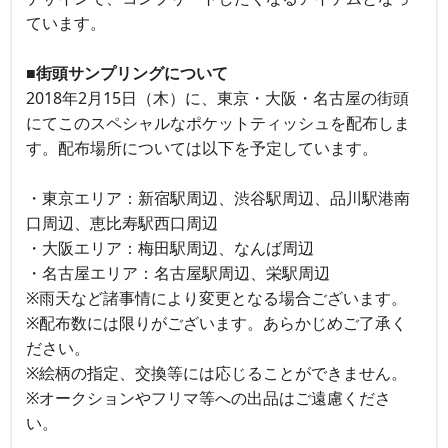
ています。
■街頭サンプリングについて
2018年2月15日（木）に、東京・大阪・名古屋の街頭
にてこのスペシャルなポケットティッシュを配布しま
す。配布場所については以下を予定しています。
・東京エリア：新宿駅周辺、渋谷駅周辺、品川駅港南
口周辺、恵比寿駅西口周辺
・大阪エリア：梅田駅周辺、なんば周辺
・名古屋エリア：名古屋駅周辺、栄駅周辺
※雨天など諸事情により変更となる場合ございます。
※配布数には限りがございます。あらかじめご了承く
ださい。
※絵柄の指定、交換等には応じることができません。
※オークションやフリマ等への出品はご遠慮くださ
い。