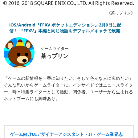
© 2016, 2018 SQUARE ENIX CO., LTD. All Rights Reserved.
《茶っプリン》
iOS/Android『FFXV ポケットエディション』2月9日に配
信！ 『FFXV』本編と同じ物語をデフォルメキャラで展開
ゲームライター
茶っプリン
「ゲームの新情報を一番に知りたい、そして色んな人に広めたい」
そんな思いからゲームライターに。インサイドではニュースライタ
ー、時々特集ライターとして活動。関係者、ユーザーから生まれる
ネットブームにも興味あり。
ゲーム向けUIデザイナーアシスタント・IT・ゲーム業界志