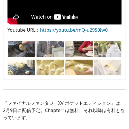
Youtube URL：
https://youtu.be/mQ-u29S9Iw0
『ファイナルファンタジーXV ポケットエディション』は、
2月9日に配信予定。Chapter1は無料、それ以降は有料とな
っています。