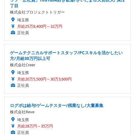
丁目
株式会社プロジェクトトリガー
埼玉県
月給25万8,400円～32万円
正社員
ゲームテクニカルサポートスタッフ/PCスキルを活かしたい
方/月給30万円以上可
株式会社Creer
埼玉県
月給20万5,500円～30万3,600円
正社員
ログボは給与!ゲームテスター/残業なし/大量募集
株式会社Reve
埼玉県
月給28万円～35万円
正社員