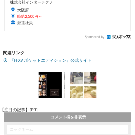
株式会社インターテクノ
大阪府
時給2,500円～
派遣社員
Sponsored by
関連リンク
『FFXV ポケットエディション』公式サイト
【注目の記事】[PR]
コメント欄を非表示