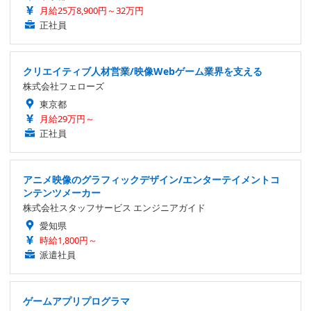
月給25万8,900円～32万円
正社員
クリエイティブ人材営業/映像Webゲーム業界を支える
株式会社フェローズ
東京都
月給29万円～
正社員
アニメ映像のグラフィックデザイン/エンターテイメントコ
ンテンツメーカー
株式会社スタッフサービス エンジニアガイド
愛知県
時給1,800円～
派遣社員
ゲームアプリプログラマ