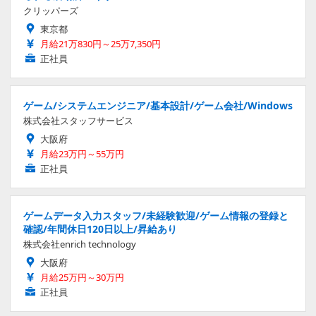
クリッパーズ
東京都
月給21万830円～25万7,350円
正社員
ゲーム/システムエンジニア/基本設計/ゲーム会社/Windows
株式会社スタッフサービス
大阪府
月給23万円～55万円
正社員
ゲームデータ入力スタッフ/未経験歓迎/ゲーム情報の登録と
確認/年間休日120日以上/昇給あり
株式会社enrich technology
大阪府
月給25万円～30万円
正社員