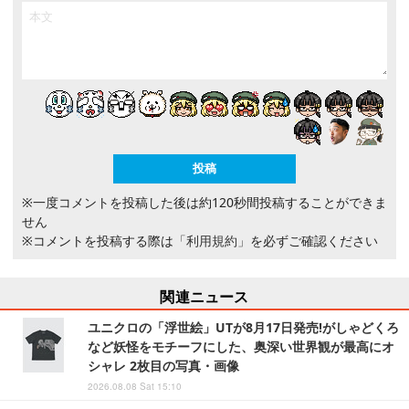
※一度コメントを投稿した後は約120秒間投稿することができま
せん
※コメントを投稿する際は
「利用規約」
を必ずご確認ください
関連ニュース
ユニクロの「浮世絵」UTが8月17日発売!がしゃどくろ
など妖怪をモチーフにした、奥深い世界観が最高にオ
シャレ 2枚目の写真・画像
2026.08.08 Sat 15:10